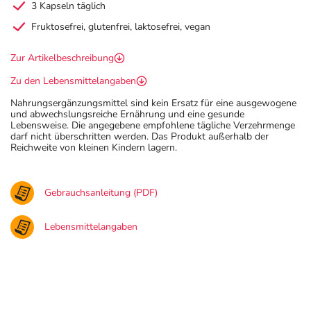
3 Kapseln täglich
Fruktosefrei, glutenfrei, laktosefrei, vegan
Zur Artikelbeschreibung
Zu den Lebensmittelangaben
Nahrungsergänzungsmittel sind kein Ersatz für eine ausgewogene
und abwechslungsreiche Ernährung und eine gesunde
Lebensweise. Die angegebene empfohlene tägliche Verzehrmenge
darf nicht überschritten werden. Das Produkt außerhalb der
Reichweite von kleinen Kindern lagern.
Gebrauchsanleitung (PDF)
Lebensmittelangaben