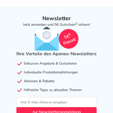
Newsletter
5
Jetzt anmelden und 5€-Gutschein
sichern!
5
5€
Rabatt
Ihre Vorteile des Aponeo-Newsletters
Exklusive Angebote & Gutscheine
Individuelle Produktempfehlungen
Aktionen & Rabatte
Hilfreiche Tipps zu aktuellen Themen
zur Newsletteranmeldung