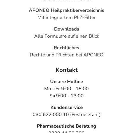
APONEO Heilpraktikerverzeichnis
Mit integriertem PLZ-Filter
Downloads
Alle Formulare auf einen Blick
Rechtliches
Rechte und Pflichten bei APONEO
Kontakt
Unsere Hotline
Mo - Fr 9:00 - 18:00
Sa 9:00 - 13:00
Kundenservice
030 622 000 10 (Festnetztarif)
Pharmazeutische Beratung