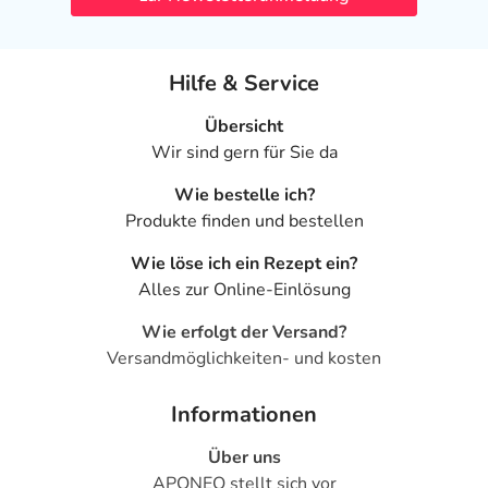
Hilfe & Service
Übersicht
Wir sind gern für Sie da
Wie bestelle ich?
Produkte finden und bestellen
Wie löse ich ein Rezept ein?
Alles zur Online-Einlösung
Wie erfolgt der Versand?
Versandmöglichkeiten- und kosten
Informationen
Über uns
APONEO stellt sich vor