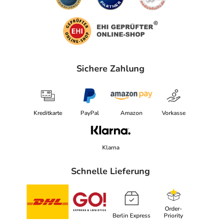
Sichere Zahlung
Kreditkarte
PayPal
Amazon
Vorkasse
Klarna
Schnelle Lieferung
Order-
Berlin Express
Priority