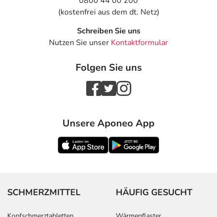
0800 44 00 200
(kostenfrei aus dem dt. Netz)
Schreiben Sie uns
Nutzen Sie unser
Kontaktformular
Folgen Sie uns
Unsere Aponeo App
SCHMERZMITTEL
HÄUFIG GESUCHT
Kopfschmerztabletten
Wärmepflaster