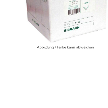
Abbildung / Farbe kann abweichen