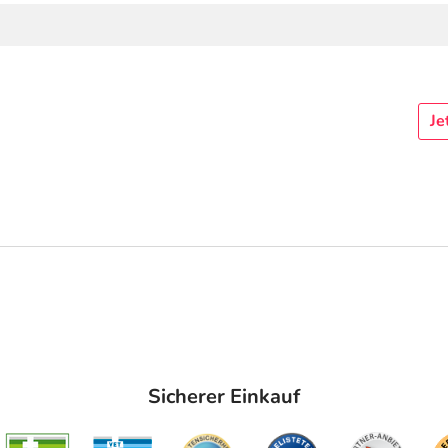
Je
Sicherer Einkauf