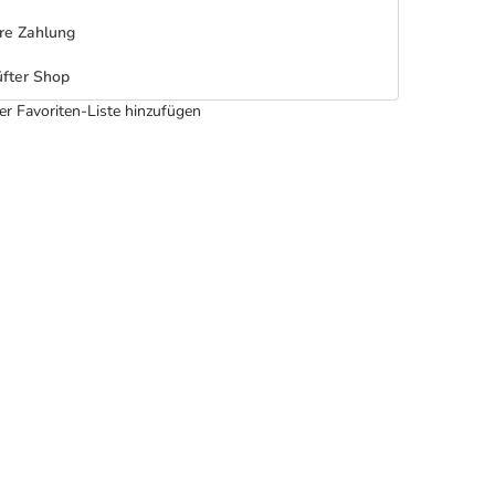
re Zahlung
fter Shop
er Favoriten-Liste hinzufügen