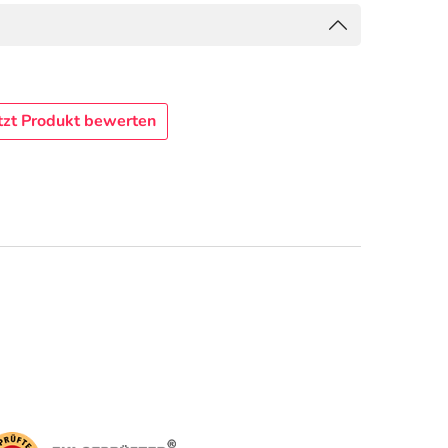
tzt Produkt bewerten