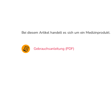
Bei diesem Artikel handelt es sich um ein Medizinprodukt.
Gebrauchsanleitung (PDF)