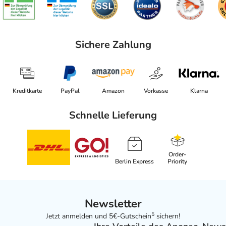
Sichere Zahlung
Kreditkarte
PayPal
Amazon
Vorkasse
Klarna
Schnelle Lieferung
Order-
Berlin Express
Priority
Newsletter
5
Jetzt anmelden und 5€-Gutschein
sichern!