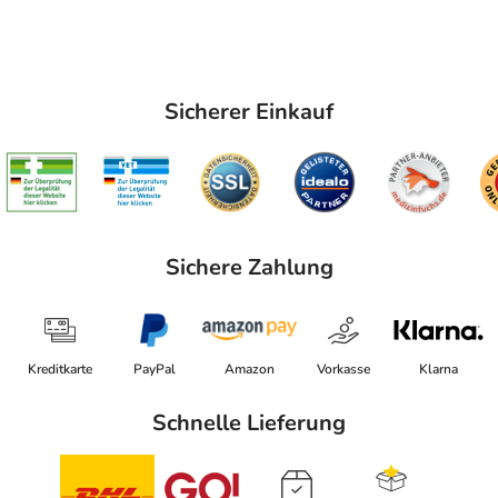
Sicherer Einkauf
Sichere Zahlung
Kreditkarte
PayPal
Amazon
Vorkasse
Klarna
Schnelle Lieferung