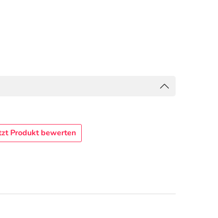
tzt Produkt bewerten