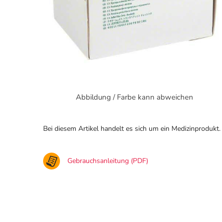
Abbildung / Farbe kann abweichen
Bei diesem Artikel handelt es sich um ein Medizinprodukt.
Gebrauchsanleitung (PDF)