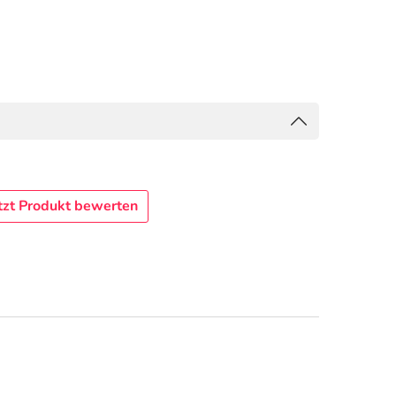
tzt Produkt bewerten