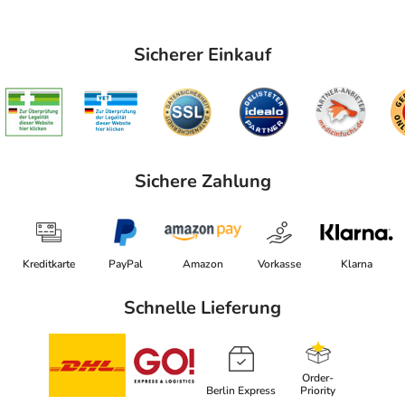
Sicherer Einkauf
Sichere Zahlung
Kreditkarte
PayPal
Amazon
Vorkasse
Klarna
Schnelle Lieferung
Order-
Berlin Express
Priority