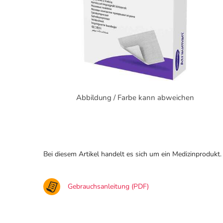
Abbildung / Farbe kann abweichen
Bei diesem Artikel handelt es sich um ein Medizinprodukt.
Gebrauchsanleitung (PDF)