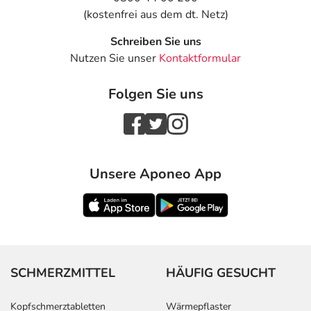
(kostenfrei aus dem dt. Netz)
Schreiben Sie uns
Nutzen Sie unser
Kontaktformular
Folgen Sie uns
Unsere Aponeo App
SCHMERZMITTEL
HÄUFIG GESUCHT
Kopfschmerztabletten
Wärmepflaster