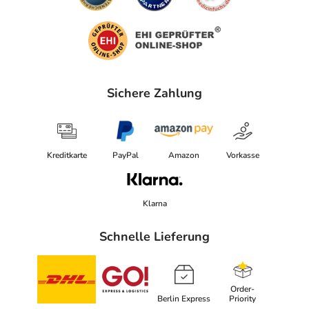
Sichere Zahlung
Kreditkarte
PayPal
Amazon
Vorkasse
Klarna
Schnelle Lieferung
Order-
Berlin Express
Priority