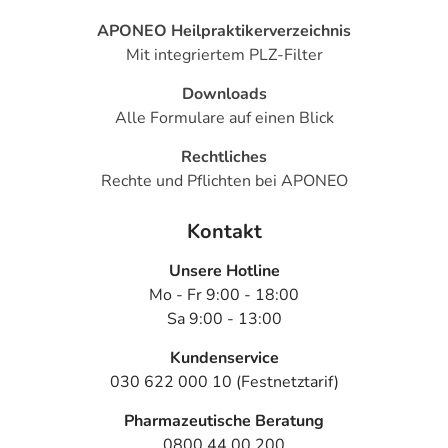
APONEO Heilpraktikerverzeichnis
Mit integriertem PLZ-Filter
Downloads
Alle Formulare auf einen Blick
Rechtliches
Rechte und Pflichten bei APONEO
Kontakt
Unsere Hotline
Mo - Fr 9:00 - 18:00
Sa 9:00 - 13:00
Kundenservice
030 622 000 10 (Festnetztarif)
Pharmazeutische Beratung
0800 44 00 200