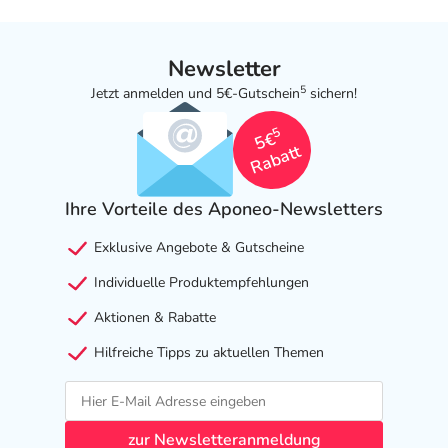
Newsletter
5
Jetzt anmelden und 5€-Gutschein
sichern!
5
5€
Rabatt
Ihre Vorteile des Aponeo-Newsletters
Exklusive Angebote & Gutscheine
Individuelle Produktempfehlungen
Aktionen & Rabatte
Hilfreiche Tipps zu aktuellen Themen
zur Newsletteranmeldung