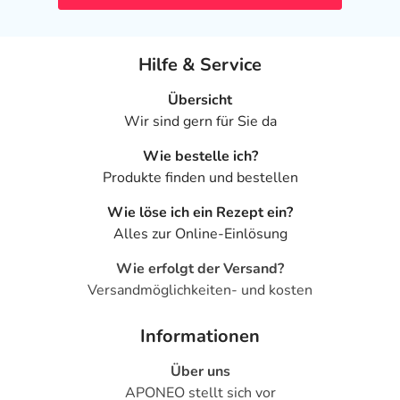
Hilfe & Service
Übersicht
Wir sind gern für Sie da
Wie bestelle ich?
Produkte finden und bestellen
Wie löse ich ein Rezept ein?
Alles zur Online-Einlösung
Wie erfolgt der Versand?
Versandmöglichkeiten- und kosten
Informationen
Über uns
APONEO stellt sich vor