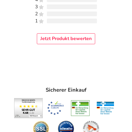
3
2
1
Jetzt Produkt bewerten
Sicherer Einkauf