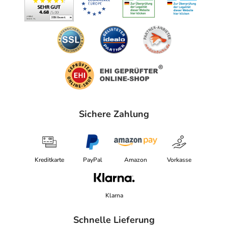
Sichere Zahlung
Kreditkarte
PayPal
Amazon
Vorkasse
Klarna
Schnelle Lieferung