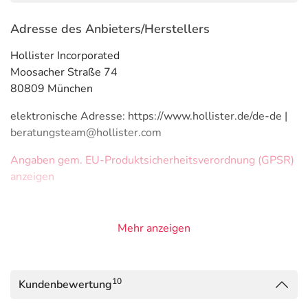
Adresse des Anbieters/Herstellers
Hollister Incorporated
Moosacher Straße 74
80809 München
elektronische Adresse: https://www.hollister.de/de-de |
beratungsteam@hollister.com
Angaben gem. EU-Produktsicherheitsverordnung (GPSR)
anzeigen
Mehr anzeigen
10
Kundenbewertung