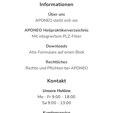
Informationen
Über uns
APONEO stellt sich vor
APONEO Heilpraktikerverzeichnis
Mit integriertem PLZ-Filter
Downloads
Alle Formulare auf einen Blick
Rechtliches
Rechte und Pflichten bei APONEO
Kontakt
Unsere Hotline
Mo - Fr 9:00 - 18:00
Sa 9:00 - 13:00
Kundenservice