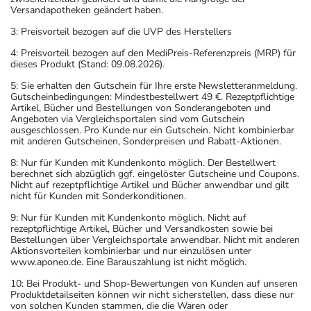
Versandapotheken geändert haben.
3: Preisvorteil bezogen auf die UVP des Herstellers
4: Preisvorteil bezogen auf den MediPreis-Referenzpreis (MRP) für
dieses Produkt (Stand: 09.08.2026).
5: Sie erhalten den Gutschein für Ihre erste Newsletteranmeldung.
Gutscheinbedingungen: Mindestbestellwert 49 €. Rezeptpflichtige
Artikel, Bücher und Bestellungen von Sonderangeboten und
Angeboten via Vergleichsportalen sind vom Gutschein
ausgeschlossen. Pro Kunde nur ein Gutschein. Nicht kombinierbar
mit anderen Gutscheinen, Sonderpreisen und Rabatt-Aktionen.
8: Nur für Kunden mit Kundenkonto möglich. Der Bestellwert
berechnet sich abzüglich ggf. eingelöster Gutscheine und Coupons.
Nicht auf rezeptpflichtige Artikel und Bücher anwendbar und gilt
nicht für Kunden mit Sonderkonditionen.
9: Nur für Kunden mit Kundenkonto möglich. Nicht auf
rezeptpflichtige Artikel, Bücher und Versandkosten sowie bei
Bestellungen über Vergleichsportale anwendbar. Nicht mit anderen
Aktionsvorteilen kombinierbar und nur einzulösen unter
www.aponeo.de. Eine Barauszahlung ist nicht möglich.
10: Bei Produkt- und Shop-Bewertungen von Kunden auf unseren
Produktdetailseiten können wir nicht sicherstellen, dass diese nur
von solchen Kunden stammen, die die Waren oder