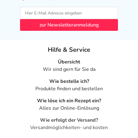
zur Newsletteranmeldung
Hilfe & Service
Übersicht
Wir sind gern für Sie da
Wie bestelle ich?
Produkte finden und bestellen
Wie löse ich ein Rezept ein?
Alles zur Online-Einlösung
Wie erfolgt der Versand?
Versandmöglichkeiten- und kosten