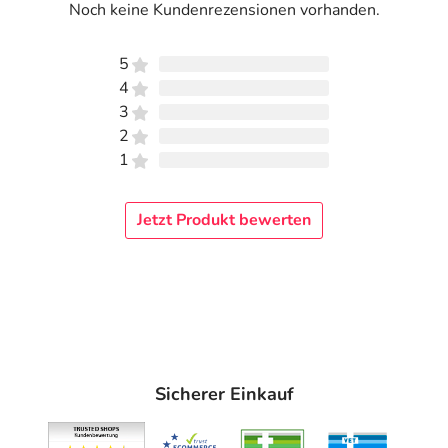
Noch keine Kundenrezensionen vorhanden.
5
4
3
2
1
Jetzt Produkt bewerten
Sicherer Einkauf