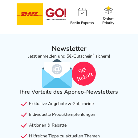
Order-
Berlin Express
Priority
Newsletter
5
Jetzt anmelden und 5€-Gutschein
sichern!
5
5€
Rabatt
Ihre Vorteile des Aponeo-Newsletters
Exklusive Angebote & Gutscheine
Individuelle Produktempfehlungen
Aktionen & Rabatte
Hilfreiche Tipps zu aktuellen Themen