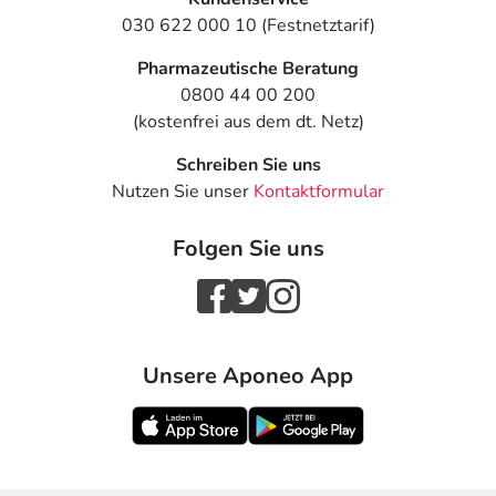
030 622 000 10 (Festnetztarif)
Pharmazeutische Beratung
0800 44 00 200
(kostenfrei aus dem dt. Netz)
Schreiben Sie uns
Nutzen Sie unser
Kontaktformular
Folgen Sie uns
Unsere Aponeo App