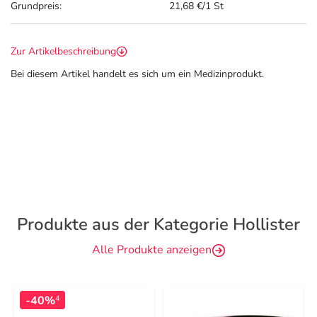
Grundpreis:
21,68 €/1 St
Zur Artikelbeschreibung
Bei diesem Artikel handelt es sich um ein Medizinprodukt.
Produkte aus der Kategorie Hollister
Alle Produkte anzeigen
-40%
4