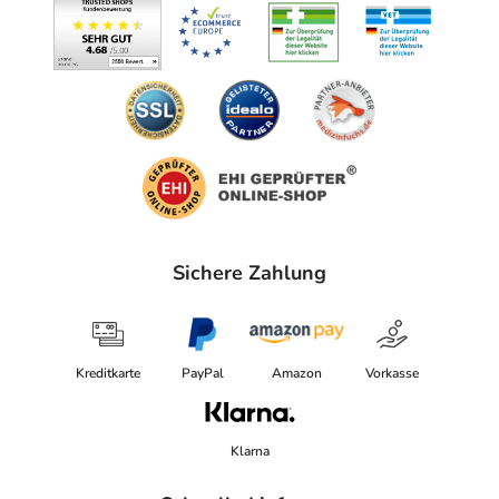
Sichere Zahlung
Kreditkarte
PayPal
Amazon
Vorkasse
Klarna