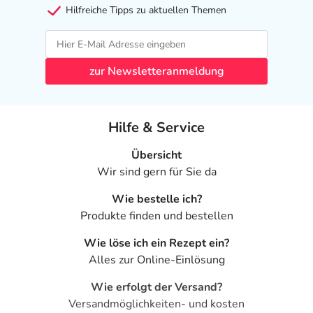
Hilfreiche Tipps zu aktuellen Themen
zur Newsletteranmeldung
Hilfe & Service
Übersicht
Wir sind gern für Sie da
Wie bestelle ich?
Produkte finden und bestellen
Wie löse ich ein Rezept ein?
Alles zur Online-Einlösung
Wie erfolgt der Versand?
Versandmöglichkeiten- und kosten