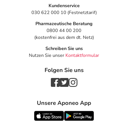
Kundenservice
030 622 000 10 (Festnetztarif)
Pharmazeutische Beratung
0800 44 00 200
(kostenfrei aus dem dt. Netz)
Schreiben Sie uns
Nutzen Sie unser
Kontaktformular
Folgen Sie uns
Unsere Aponeo App