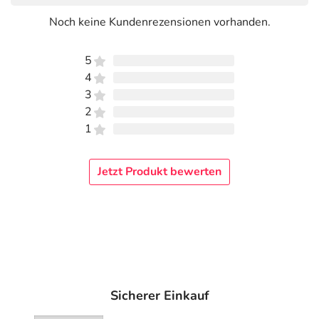
Noch keine Kundenrezensionen vorhanden.
5
4
3
2
1
Jetzt Produkt bewerten
Sicherer Einkauf