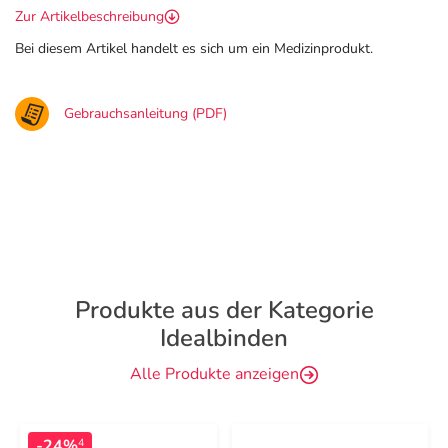
Zur Artikelbeschreibung
Bei diesem Artikel handelt es sich um ein Medizinprodukt.
Gebrauchsanleitung (PDF)
Produkte aus der Kategorie
Idealbinden
Alle Produkte anzeigen
-24%
4