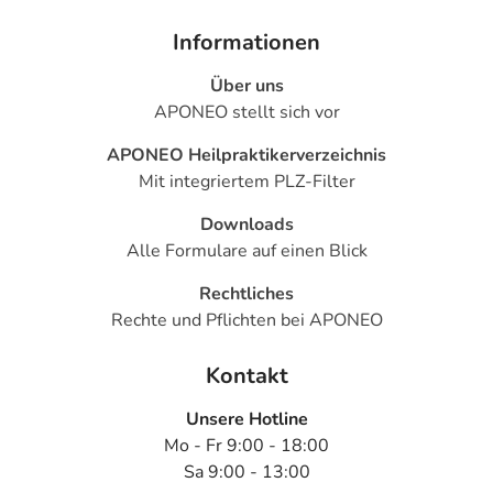
Informationen
Über uns
APONEO stellt sich vor
APONEO Heilpraktikerverzeichnis
Mit integriertem PLZ-Filter
Downloads
Alle Formulare auf einen Blick
Rechtliches
Rechte und Pflichten bei APONEO
Kontakt
Unsere Hotline
Mo - Fr 9:00 - 18:00
Sa 9:00 - 13:00