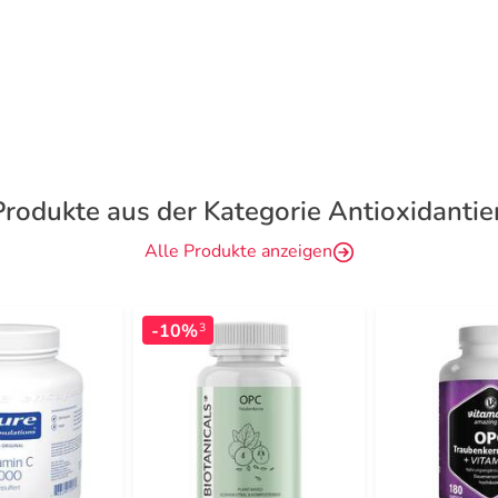
Produkte aus der Kategorie Antioxidantie
Alle Produkte anzeigen
-10%
3