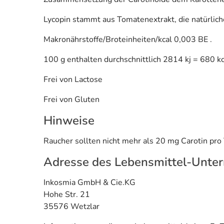
Lycopin stammt aus Tomatenextrakt, die natürlich
Makronährstoffe/Broteinheiten/kcal 0,003 BE .
100 g enthalten durchschnittlich 2814 kj = 680 kc
Frei von Lactose
Frei von Gluten
Hinweise
Raucher sollten nicht mehr als 20 mg Carotin pro
Adresse des Lebensmittel-Unte
Inkosmia GmbH & Cie.KG
Hohe Str. 21
35576 Wetzlar