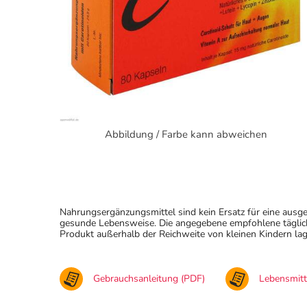
Abbildung / Farbe kann abweichen
Nahrungsergänzungsmittel sind kein Ersatz für eine au
gesunde Lebensweise. Die angegebene empfohlene täglich
Produkt außerhalb der Reichweite von kleinen Kindern lag
Gebrauchsanleitung (PDF)
Lebensmit