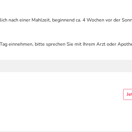
glich nach einer Mahlzeit, beginnend ca. 4 Wochen vor der Son
 Tag einnehmen, bitte sprechen Sie mit Ihrem Arzt oder Apoth
Je