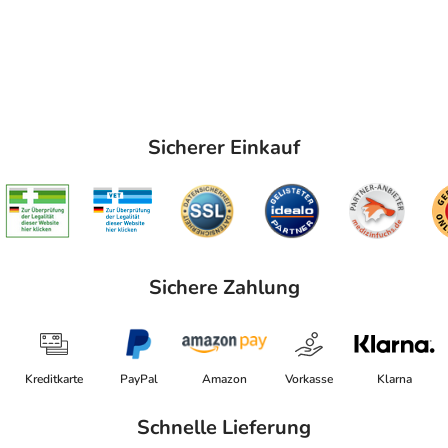
Sicherer Einkauf
Sichere Zahlung
Kreditkarte
PayPal
Amazon
Vorkasse
Klarna
Schnelle Lieferung