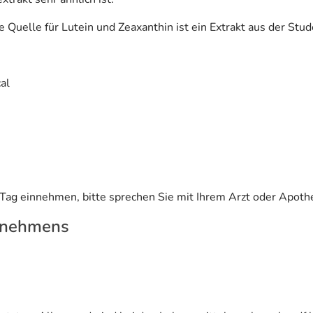
e Quelle für Lutein und Zeaxanthin ist ein Extrakt aus der St
al
 Tag einnehmen, bitte sprechen Sie mit Ihrem Arzt oder Apoth
rnehmens