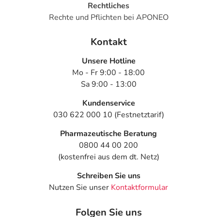
Rechtliches
Rechte und Pflichten bei APONEO
Kontakt
Unsere Hotline
Mo - Fr 9:00 - 18:00
Sa 9:00 - 13:00
Kundenservice
030 622 000 10 (Festnetztarif)
Pharmazeutische Beratung
0800 44 00 200
(kostenfrei aus dem dt. Netz)
Schreiben Sie uns
Nutzen Sie unser
Kontaktformular
Folgen Sie uns