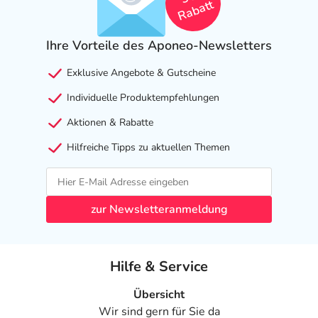
Rabatt
Ihre Vorteile des Aponeo-Newsletters
Exklusive Angebote & Gutscheine
Individuelle Produktempfehlungen
Aktionen & Rabatte
Hilfreiche Tipps zu aktuellen Themen
zur Newsletteranmeldung
Hilfe & Service
Übersicht
Wir sind gern für Sie da