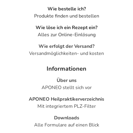
Wie bestelle ich?
Produkte finden und bestellen
Wie löse ich ein Rezept ein?
Alles zur Online-Einlösung
Wie erfolgt der Versand?
Versandmöglichkeiten- und kosten
Informationen
Über uns
APONEO stellt sich vor
APONEO Heilpraktikerverzeichnis
Mit integriertem PLZ-Filter
Downloads
Alle Formulare auf einen Blick