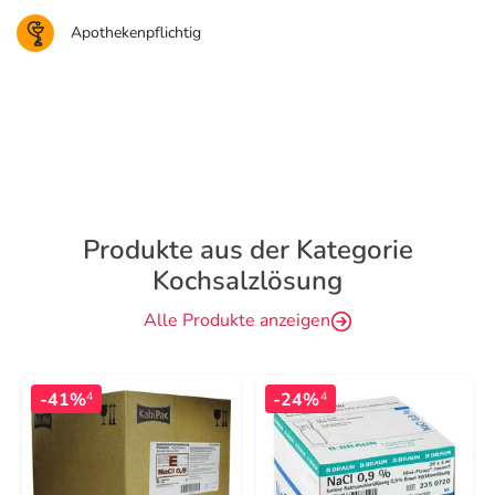
Apothekenpflichtig
Produkte aus der Kategorie
Kochsalzlösung
Alle Produkte anzeigen
-41%
-24%
4
4