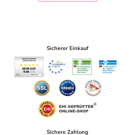
Sicherer Einkauf
Sichere Zahlung