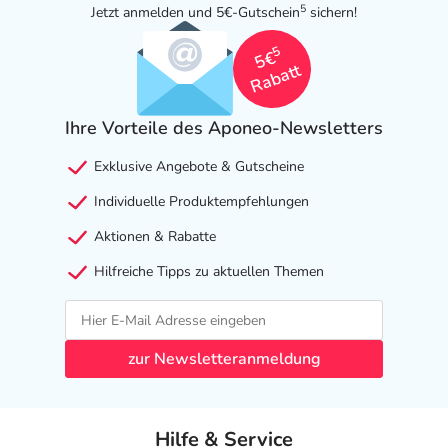
5
Jetzt anmelden und 5€-Gutschein
sichern!
5
5€
Rabatt
Ihre Vorteile des Aponeo-Newsletters
Exklusive Angebote & Gutscheine
Individuelle Produktempfehlungen
Aktionen & Rabatte
Hilfreiche Tipps zu aktuellen Themen
zur Newsletteranmeldung
Hilfe & Service