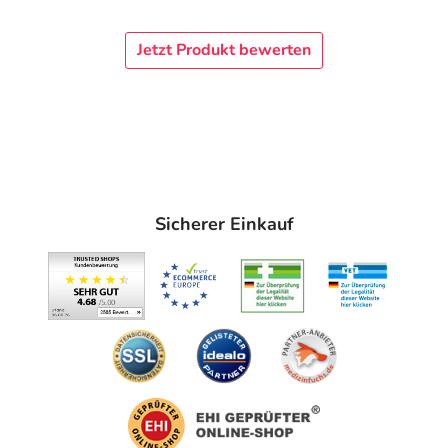
Jetzt Produkt bewerten
Sicherer Einkauf