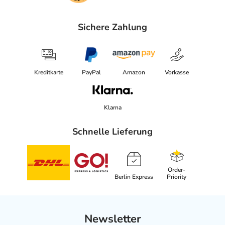
Sichere Zahlung
Kreditkarte
PayPal
Amazon
Vorkasse
Klarna
Schnelle Lieferung
Order-
Berlin Express
Priority
Newsletter