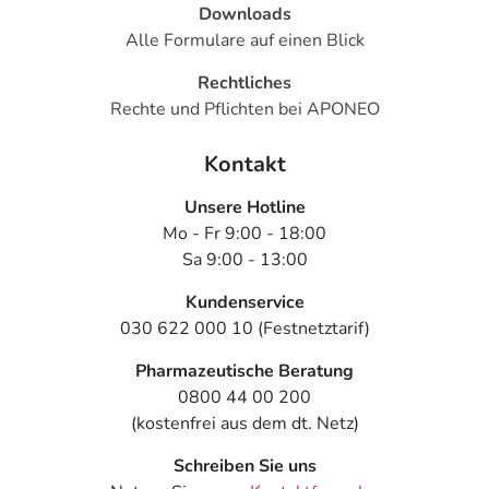
Downloads
Alle Formulare auf einen Blick
Rechtliches
Rechte und Pflichten bei APONEO
Kontakt
Unsere Hotline
Mo - Fr 9:00 - 18:00
Sa 9:00 - 13:00
Kundenservice
030 622 000 10 (Festnetztarif)
Pharmazeutische Beratung
0800 44 00 200
(kostenfrei aus dem dt. Netz)
Schreiben Sie uns