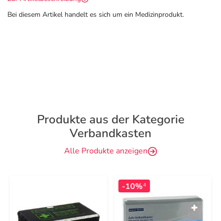
Bei diesem Artikel handelt es sich um ein Medizinprodukt.
Produkte aus der Kategorie
Verbandkasten
Alle Produkte anzeigen
-10%
4