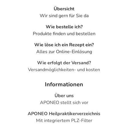
Übersicht
Wir sind gern für Sie da
Wie bestelle ich?
Produkte finden und bestellen
Wie löse ich ein Rezept ein?
Alles zur Online-Einlösung
Wie erfolgt der Versand?
Versandmöglichkeiten- und kosten
Informationen
Über uns
APONEO stellt sich vor
APONEO Heilpraktikerverzeichnis
Mit integriertem PLZ-Filter