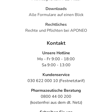
Downloads
Alle Formulare auf einen Blick
Rechtliches
Rechte und Pflichten bei APONEO
Kontakt
Unsere Hotline
Mo - Fr 9:00 - 18:00
Sa 9:00 - 13:00
Kundenservice
030 622 000 10 (Festnetztarif)
Pharmazeutische Beratung
0800 44 00 200
(kostenfrei aus dem dt. Netz)