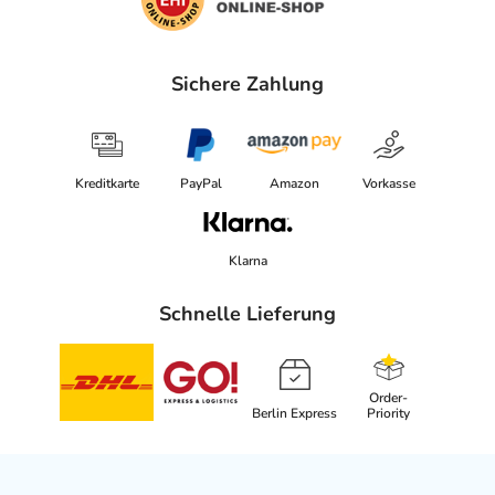
Sichere Zahlung
Kreditkarte
PayPal
Amazon
Vorkasse
Klarna
Schnelle Lieferung
Order-
Berlin Express
Priority