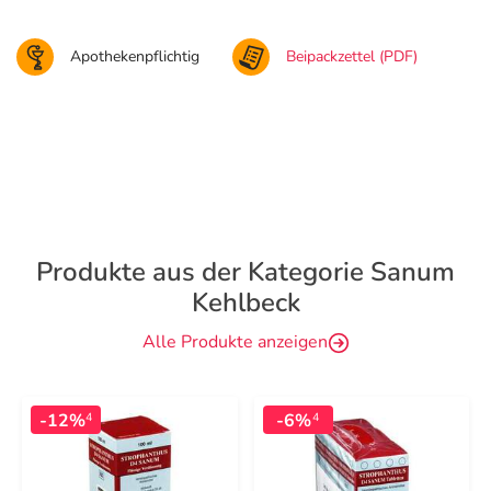
Apothekenpflichtig
Beipackzettel (PDF)
Produkte aus der Kategorie Sanum
Kehlbeck
Alle Produkte anzeigen
-12%
-6%
4
4