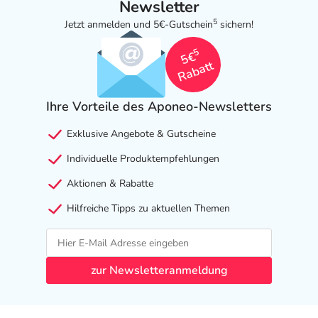
Newsletter
5
Jetzt anmelden und 5€-Gutschein
sichern!
5
5€
Rabatt
Ihre Vorteile des Aponeo-Newsletters
Exklusive Angebote & Gutscheine
Individuelle Produktempfehlungen
Aktionen & Rabatte
Hilfreiche Tipps zu aktuellen Themen
zur Newsletteranmeldung