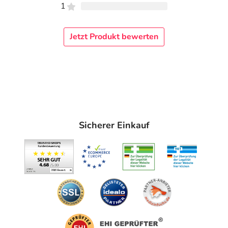
1
Jetzt Produkt bewerten
Sicherer Einkauf