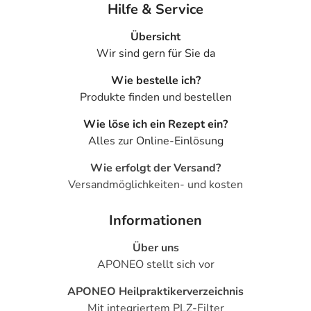
Hilfe & Service
Übersicht
Wir sind gern für Sie da
Wie bestelle ich?
Produkte finden und bestellen
Wie löse ich ein Rezept ein?
Alles zur Online-Einlösung
Wie erfolgt der Versand?
Versandmöglichkeiten- und kosten
Informationen
Über uns
APONEO stellt sich vor
APONEO Heilpraktikerverzeichnis
Mit integriertem PLZ-Filter