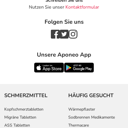
Schreiben Sie uns
Nutzen Sie unser
Kontaktformular
Folgen Sie uns
Unsere Aponeo App
SCHMERZMITTEL
HÄUFIG GESUCHT
Kopfschmerztabletten
Wärmepflaster
Migräne Tabletten
Sodbrennen Medikamente
ASS Tabletten
Thermacare