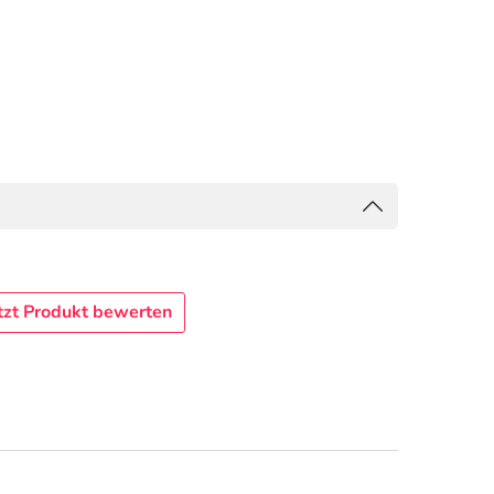
tzt Produkt bewerten