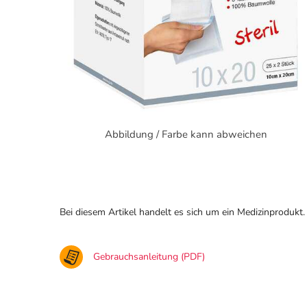
Abbildung / Farbe kann abweichen
Bei diesem Artikel handelt es sich um ein Medizinprodukt.
Gebrauchsanleitung (PDF)