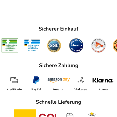
Sicherer Einkauf
Sichere Zahlung
Kreditkarte
PayPal
Amazon
Vorkasse
Klarna
Schnelle Lieferung