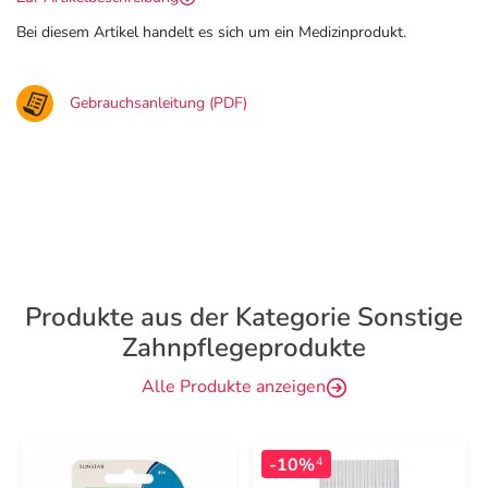
Bei diesem Artikel handelt es sich um ein Medizinprodukt.
Gebrauchsanleitung (PDF)
Produkte aus der Kategorie Sonstige
Zahnpflegeprodukte
Alle Produkte anzeigen
-10%
4