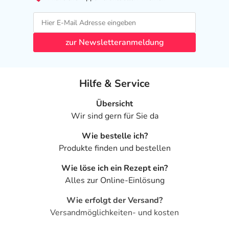
zur Newsletteranmeldung
Hilfe & Service
Übersicht
Wir sind gern für Sie da
Wie bestelle ich?
Produkte finden und bestellen
Wie löse ich ein Rezept ein?
Alles zur Online-Einlösung
Wie erfolgt der Versand?
Versandmöglichkeiten- und kosten