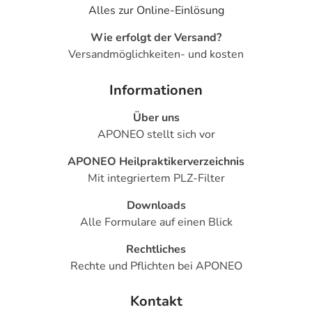
Alles zur Online-Einlösung
Wie erfolgt der Versand?
Versandmöglichkeiten- und kosten
Informationen
Über uns
APONEO stellt sich vor
APONEO Heilpraktikerverzeichnis
Mit integriertem PLZ-Filter
Downloads
Alle Formulare auf einen Blick
Rechtliches
Rechte und Pflichten bei APONEO
Kontakt