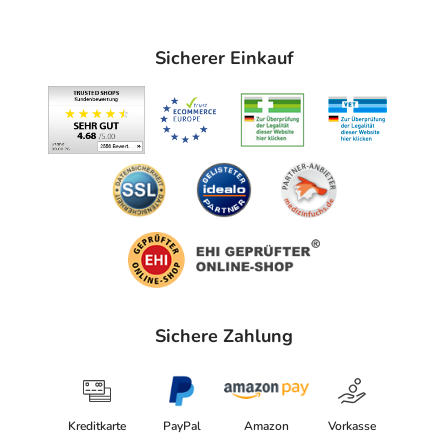
Sicherer Einkauf
Sichere Zahlung
Kreditkarte
PayPal
Amazon
Vorkasse