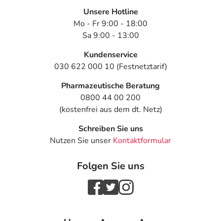
Unsere Hotline
Mo - Fr 9:00 - 18:00
Sa 9:00 - 13:00
Kundenservice
030 622 000 10 (Festnetztarif)
Pharmazeutische Beratung
0800 44 00 200
(kostenfrei aus dem dt. Netz)
Schreiben Sie uns
Nutzen Sie unser
Kontaktformular
Folgen Sie uns