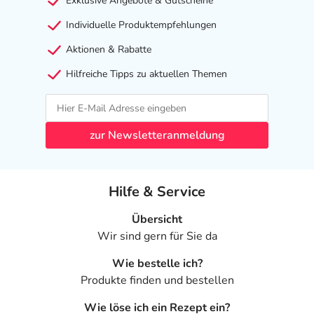
Exklusive Angebote & Gutscheine
Individuelle Produktempfehlungen
Aktionen & Rabatte
Hilfreiche Tipps zu aktuellen Themen
zur Newsletteranmeldung
Hilfe & Service
Übersicht
Wir sind gern für Sie da
Wie bestelle ich?
Produkte finden und bestellen
Wie löse ich ein Rezept ein?