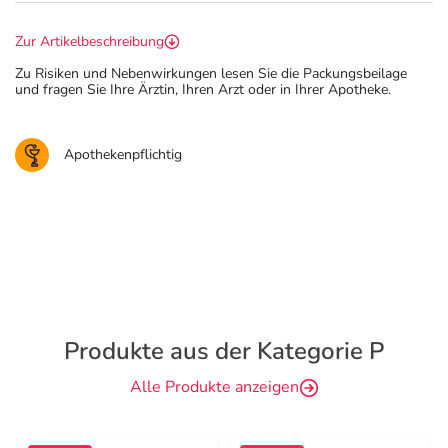
Zur Artikelbeschreibung
Zu Risiken und Nebenwirkungen lesen Sie die Packungsbeilage
und fragen Sie Ihre Ärztin, Ihren Arzt oder in Ihrer Apotheke.
Apothekenpflichtig
Produkte aus der Kategorie P
Alle Produkte anzeigen