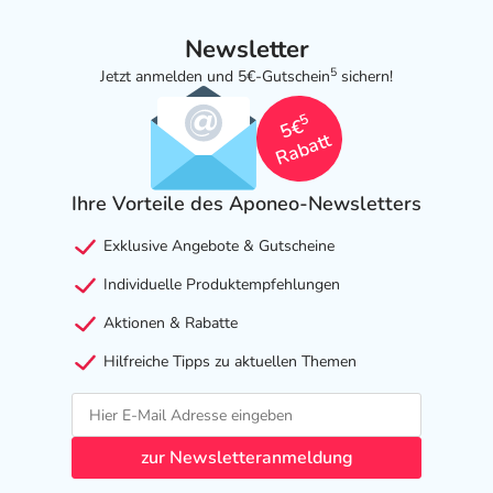
Newsletter
5
Jetzt anmelden und 5€-Gutschein
sichern!
5
5€
Rabatt
Ihre Vorteile des Aponeo-Newsletters
Exklusive Angebote & Gutscheine
Individuelle Produktempfehlungen
Aktionen & Rabatte
Hilfreiche Tipps zu aktuellen Themen
zur Newsletteranmeldung