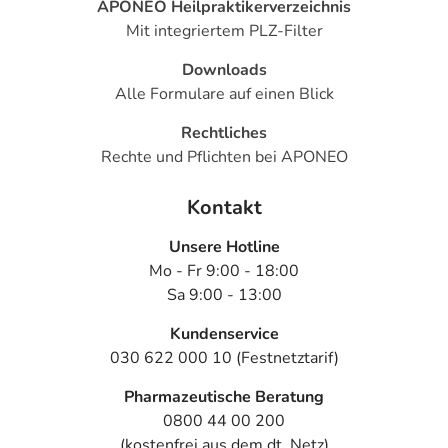
APONEO Heilpraktikerverzeichnis
Mit integriertem PLZ-Filter
Downloads
Alle Formulare auf einen Blick
Rechtliches
Rechte und Pflichten bei APONEO
Kontakt
Unsere Hotline
Mo - Fr 9:00 - 18:00
Sa 9:00 - 13:00
Kundenservice
030 622 000 10 (Festnetztarif)
Pharmazeutische Beratung
0800 44 00 200
(kostenfrei aus dem dt. Netz)