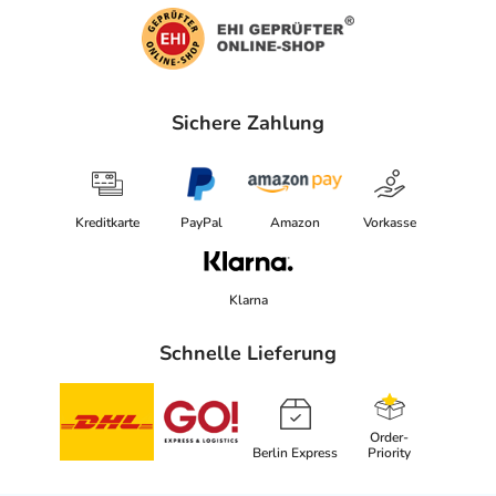
Sichere Zahlung
Kreditkarte
PayPal
Amazon
Vorkasse
Klarna
Schnelle Lieferung
Order-
Berlin Express
Priority