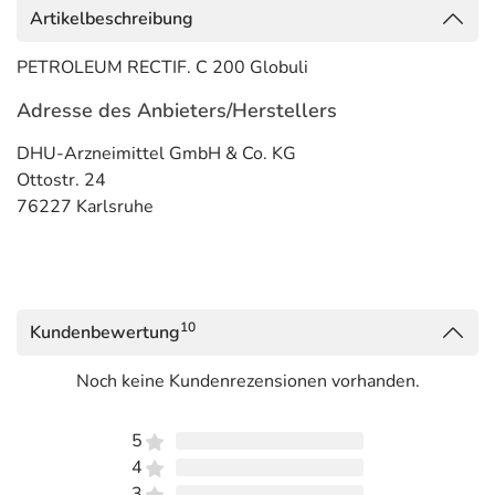
Artikelbeschreibung
PETROLEUM RECTIF. C 200 Globuli
Adresse des Anbieters/Herstellers
DHU-Arzneimittel GmbH & Co. KG
Ottostr. 24
76227 Karlsruhe
10
Kundenbewertung
Noch keine Kundenrezensionen vorhanden.
5
4
3