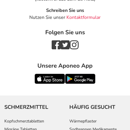
Schreiben Sie uns
Nutzen Sie unser
Kontaktformular
Folgen Sie uns
Unsere Aponeo App
SCHMERZMITTEL
HÄUFIG GESUCHT
Kopfschmerztabletten
Wärmepflaster
Migräne Tabletten
Sodbrennen Medikamente