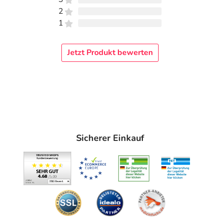
2
1
Jetzt Produkt bewerten
Sicherer Einkauf