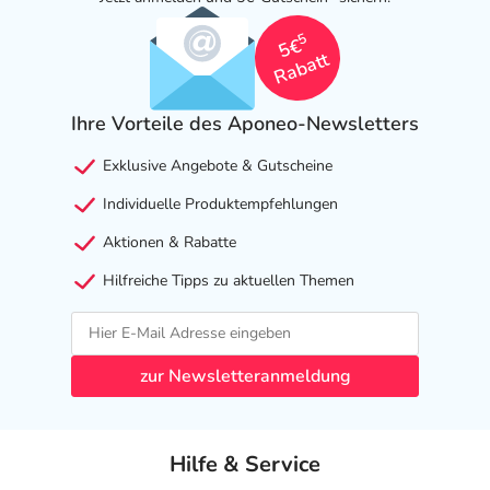
5
5€
Rabatt
Ihre Vorteile des Aponeo-Newsletters
Exklusive Angebote & Gutscheine
Individuelle Produktempfehlungen
Aktionen & Rabatte
Hilfreiche Tipps zu aktuellen Themen
zur Newsletteranmeldung
Hilfe & Service