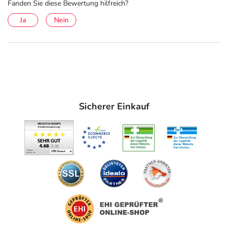
Fanden Sie diese Bewertung hilfreich?
Ja
Nein
Sicherer Einkauf