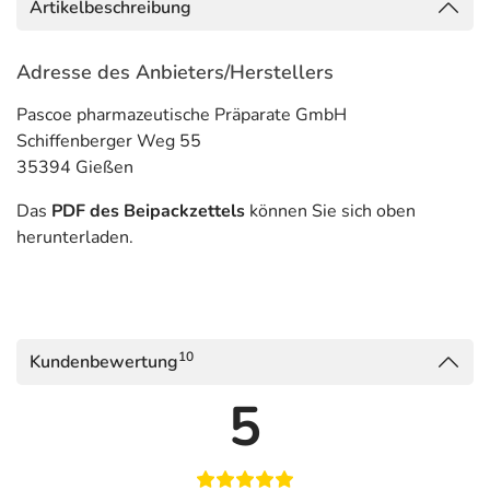
Artikelbeschreibung
Adresse des Anbieters/Herstellers
Pascoe pharmazeutische Präparate GmbH
Schiffenberger Weg 55
35394 Gießen
Das
PDF des Beipackzettels
können Sie sich oben
herunterladen.
10
Kundenbewertung
5