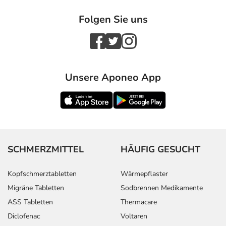
Folgen Sie uns
Unsere Aponeo App
SCHMERZMITTEL
HÄUFIG GESUCHT
Kopfschmerztabletten
Wärmepflaster
Migräne Tabletten
Sodbrennen Medikamente
ASS Tabletten
Thermacare
Diclofenac
Voltaren