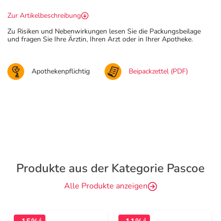
Zur Artikelbeschreibung
Zu Risiken und Nebenwirkungen lesen Sie die Packungsbeilage
und fragen Sie Ihre Ärztin, Ihren Arzt oder in Ihrer Apotheke.
Apothekenpflichtig
Beipackzettel (PDF)
Produkte aus der Kategorie Pascoe
Alle Produkte anzeigen
4
4