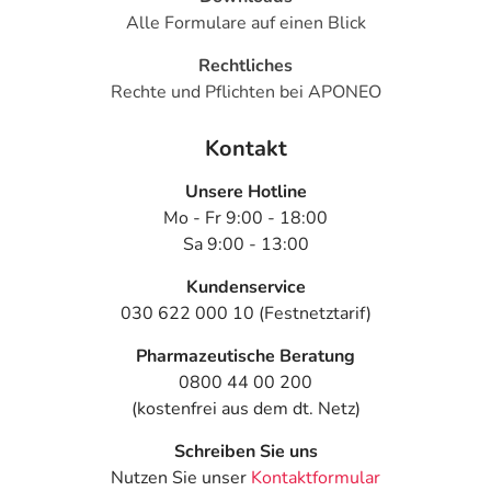
Alle Formulare auf einen Blick
Rechtliches
Rechte und Pflichten bei APONEO
Kontakt
Unsere Hotline
Mo - Fr 9:00 - 18:00
Sa 9:00 - 13:00
Kundenservice
030 622 000 10 (Festnetztarif)
Pharmazeutische Beratung
0800 44 00 200
(kostenfrei aus dem dt. Netz)
Schreiben Sie uns
Nutzen Sie unser
Kontaktformular