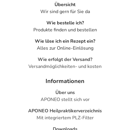
Übersicht
Wir sind gern für Sie da
Wie bestelle ich?
Produkte finden und bestellen
Wie löse ich ein Rezept ein?
Alles zur Online-Einlösung
Wie erfolgt der Versand?
Versandmöglichkeiten- und kosten
Informationen
Über uns
APONEO stellt sich vor
APONEO Heilpraktikerverzeichnis
Mit integriertem PLZ-Filter
Downloads