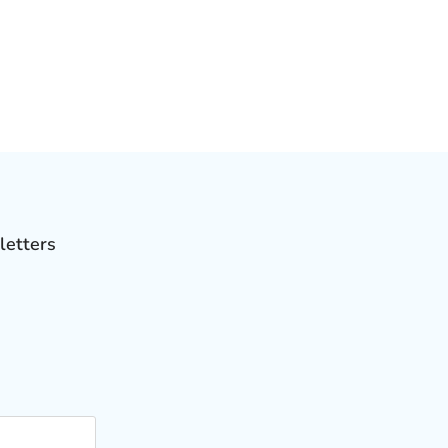
letters