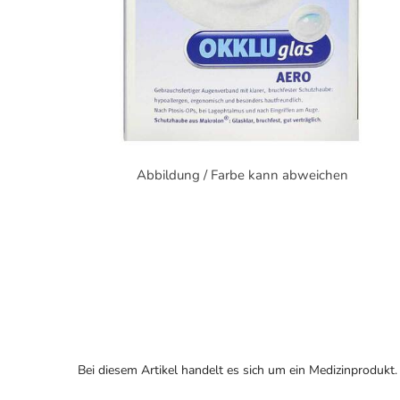
Abbildung / Farbe kann abweichen
Bei diesem Artikel handelt es sich um ein Medizinprodukt.