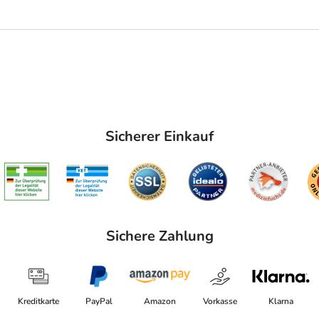
Sicherer Einkauf
Sichere Zahlung
Kreditkarte
PayPal
Amazon
Vorkasse
Klarna