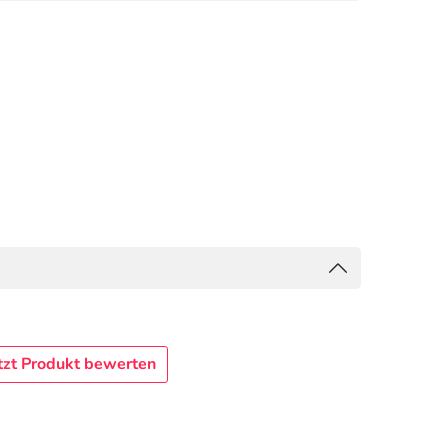
tzt Produkt bewerten