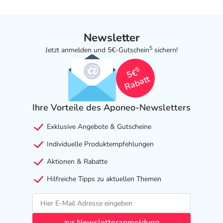
Newsletter
5
Jetzt anmelden und 5€-Gutschein
sichern!
5
5€
Rabatt
Ihre Vorteile des Aponeo-Newsletters
Exklusive Angebote & Gutscheine
Individuelle Produktempfehlungen
Aktionen & Rabatte
Hilfreiche Tipps zu aktuellen Themen
zur Newsletteranmeldung