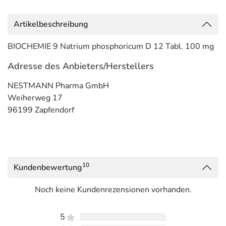
Artikelbeschreibung
BIOCHEMIE 9 Natrium phosphoricum D 12 Tabl. 100 mg
Adresse des Anbieters/Herstellers
NESTMANN Pharma GmbH
Weiherweg 17
96199 Zapfendorf
10
Kundenbewertung
Noch keine Kundenrezensionen vorhanden.
5