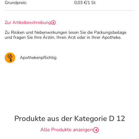
Grundpreis:
0,03 €/1 St
Zur Artikelbeschreibung
Zu Risiken und Nebenwirkungen lesen Sie die Packungsbeilage
und fragen Sie Ihre Ärztin, Ihren Arzt oder in Ihrer Apotheke.
Apothekenpflichtig
Produkte aus der Kategorie D 12
Alle Produkte anzeigen