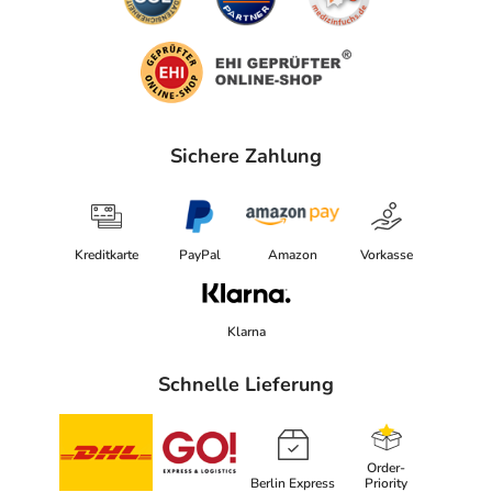
Sichere Zahlung
Kreditkarte
PayPal
Amazon
Vorkasse
Klarna
Schnelle Lieferung
Order-
Berlin Express
Priority