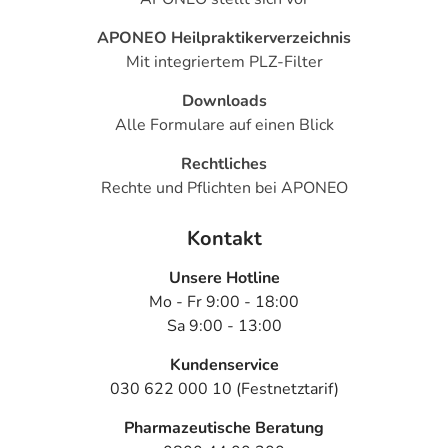
APONEO Heilpraktikerverzeichnis
Mit integriertem PLZ-Filter
Downloads
Alle Formulare auf einen Blick
Rechtliches
Rechte und Pflichten bei APONEO
Kontakt
Unsere Hotline
Mo - Fr 9:00 - 18:00
Sa 9:00 - 13:00
Kundenservice
030 622 000 10 (Festnetztarif)
Pharmazeutische Beratung