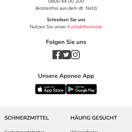
0800 44 00 200
(kostenfrei aus dem dt. Netz)
Schreiben Sie uns
Nutzen Sie unser
Kontaktformular
Folgen Sie uns
Unsere Aponeo App
SCHMERZMITTEL
HÄUFIG GESUCHT