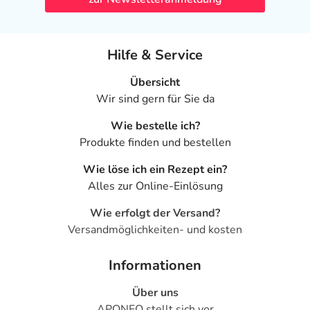
Hilfe & Service
Übersicht
Wir sind gern für Sie da
Wie bestelle ich?
Produkte finden und bestellen
Wie löse ich ein Rezept ein?
Alles zur Online-Einlösung
Wie erfolgt der Versand?
Versandmöglichkeiten- und kosten
Informationen
Über uns
APONEO stellt sich vor