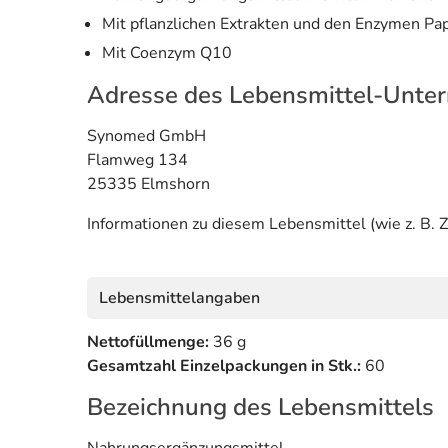
Mit pflanzlichen Extrakten und den Enzymen Pa
Mit Coenzym Q10
Adresse des Lebensmittel-Unte
Synomed GmbH
Flamweg 134
25335 Elmshorn
Informationen zu diesem Lebensmittel (wie z. B. Z
Lebensmittelangaben
Nettofüllmenge:
36 g
Gesamtzahl Einzelpackungen in Stk.:
60
Bezeichnung des Lebensmittels