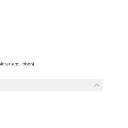
interlegt. (oben)