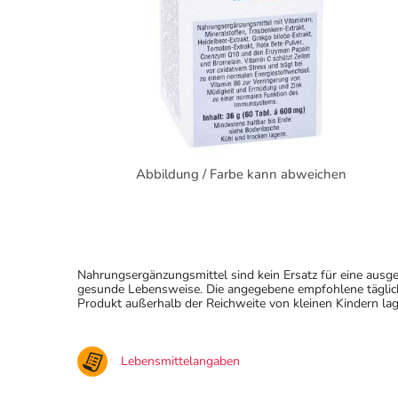
Abbildung / Farbe kann abweichen
Nahrungsergänzungsmittel sind kein Ersatz für eine au
gesunde Lebensweise. Die angegebene empfohlene täglich
Produkt außerhalb der Reichweite von kleinen Kindern lag
Lebensmittelangaben