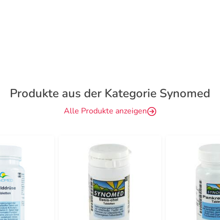
Produkte aus der Kategorie Synomed
Alle Produkte anzeigen