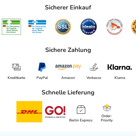
Sicherer Einkauf
Sichere Zahlung
Kreditkarte
PayPal
Amazon
Vorkasse
Klarna
Schnelle Lieferung
Order-
Berlin Express
Priority