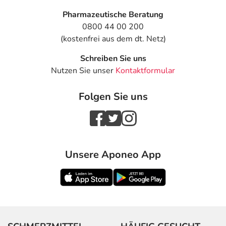
Pharmazeutische Beratung
0800 44 00 200
(kostenfrei aus dem dt. Netz)
Schreiben Sie uns
Nutzen Sie unser
Kontaktformular
Folgen Sie uns
Unsere Aponeo App