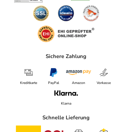
Sichere Zahlung
Kreditkarte
PayPal
Amazon
Vorkasse
Klarna
Schnelle Lieferung