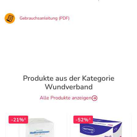
Gebrauchsanleitung (PDF)
Produkte aus der Kategorie
Wundverband
Alle Produkte anzeigen
-21%
-52%
4
4