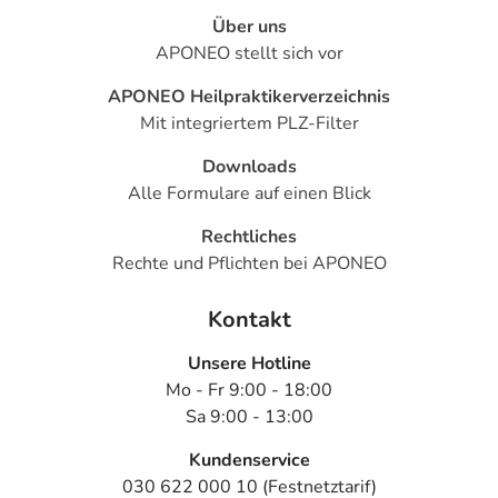
Über uns
APONEO stellt sich vor
APONEO Heilpraktikerverzeichnis
Mit integriertem PLZ-Filter
Downloads
Alle Formulare auf einen Blick
Rechtliches
Rechte und Pflichten bei APONEO
Kontakt
Unsere Hotline
Mo - Fr 9:00 - 18:00
Sa 9:00 - 13:00
Kundenservice
030 622 000 10 (Festnetztarif)