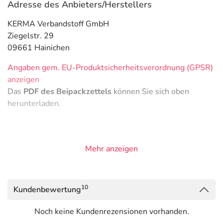
Adresse des Anbieters/Herstellers
KERMA Verbandstoff GmbH
Ziegelstr. 29
09661 Hainichen
Angaben gem. EU-Produktsicherheitsverordnung (GPSR)
anzeigen
Das
PDF des Beipackzettels
können Sie sich oben
herunterladen.
Mehr anzeigen
10
Kundenbewertung
Noch keine Kundenrezensionen vorhanden.