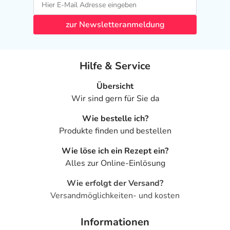
zur Newsletteranmeldung
Hilfe & Service
Übersicht
Wir sind gern für Sie da
Wie bestelle ich?
Produkte finden und bestellen
Wie löse ich ein Rezept ein?
Alles zur Online-Einlösung
Wie erfolgt der Versand?
Versandmöglichkeiten- und kosten
Informationen