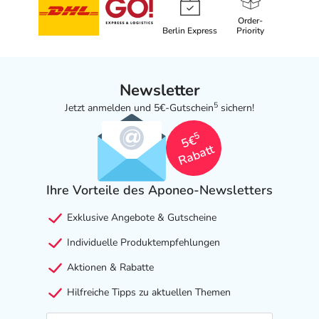
Order-
Berlin Express
Priority
Newsletter
5
Jetzt anmelden und 5€-Gutschein
sichern!
5
5€
Rabatt
Ihre Vorteile des Aponeo-Newsletters
Exklusive Angebote & Gutscheine
Individuelle Produktempfehlungen
Aktionen & Rabatte
Hilfreiche Tipps zu aktuellen Themen