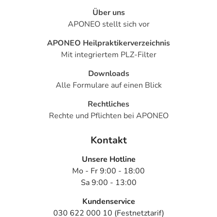
Über uns
APONEO stellt sich vor
APONEO Heilpraktikerverzeichnis
Mit integriertem PLZ-Filter
Downloads
Alle Formulare auf einen Blick
Rechtliches
Rechte und Pflichten bei APONEO
Kontakt
Unsere Hotline
Mo - Fr 9:00 - 18:00
Sa 9:00 - 13:00
Kundenservice
030 622 000 10 (Festnetztarif)