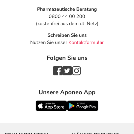
Pharmazeutische Beratung
0800 44 00 200
(kostenfrei aus dem dt. Netz)
Schreiben Sie uns
Nutzen Sie unser
Kontaktformular
Folgen Sie uns
Unsere Aponeo App