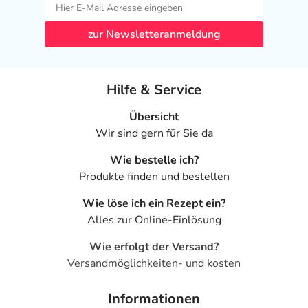
zur Newsletteranmeldung
Hilfe & Service
Übersicht
Wir sind gern für Sie da
Wie bestelle ich?
Produkte finden und bestellen
Wie löse ich ein Rezept ein?
Alles zur Online-Einlösung
Wie erfolgt der Versand?
Versandmöglichkeiten- und kosten
Informationen