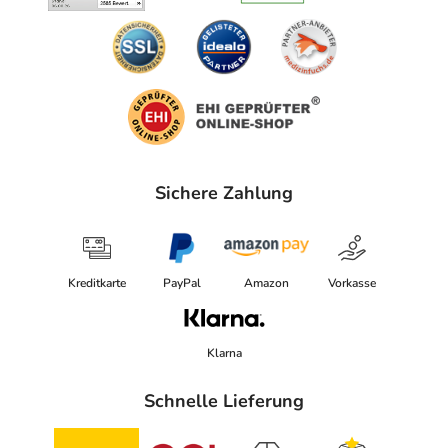
Sichere Zahlung
Kreditkarte
PayPal
Amazon
Vorkasse
Klarna
Schnelle Lieferung