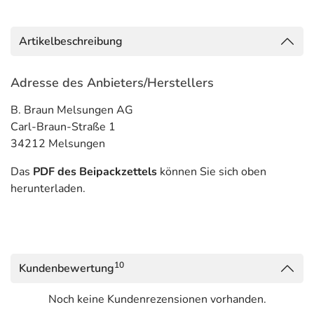
Artikelbeschreibung
Adresse des Anbieters/Herstellers
B. Braun Melsungen AG
Carl-Braun-Straße 1
34212 Melsungen
Das
PDF des Beipackzettels
können Sie sich oben
herunterladen.
10
Kundenbewertung
Noch keine Kundenrezensionen vorhanden.