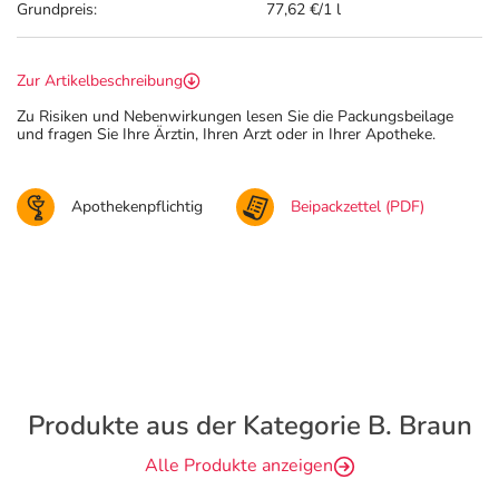
Grundpreis:
77,62 €/1 l
Zur Artikelbeschreibung
Zu Risiken und Nebenwirkungen lesen Sie die Packungsbeilage
und fragen Sie Ihre Ärztin, Ihren Arzt oder in Ihrer Apotheke.
Apothekenpflichtig
Beipackzettel (PDF)
Produkte aus der Kategorie B. Braun
Alle Produkte anzeigen