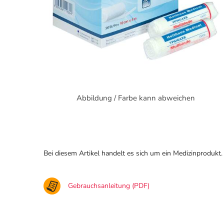
Abbildung / Farbe kann abweichen
Bei diesem Artikel handelt es sich um ein Medizinprodukt.
Gebrauchsanleitung (PDF)