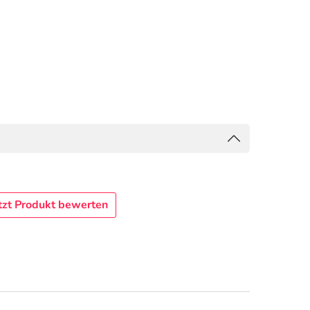
tzt Produkt bewerten