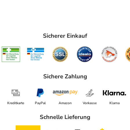
Sicherer Einkauf
Sichere Zahlung
Kreditkarte
PayPal
Amazon
Vorkasse
Klarna
Schnelle Lieferung