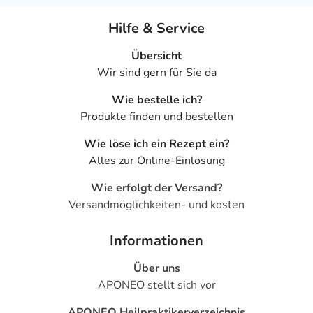
Hilfe & Service
Übersicht
Wir sind gern für Sie da
Wie bestelle ich?
Produkte finden und bestellen
Wie löse ich ein Rezept ein?
Alles zur Online-Einlösung
Wie erfolgt der Versand?
Versandmöglichkeiten- und kosten
Informationen
Über uns
APONEO stellt sich vor
APONEO Heilpraktikerverzeichnis