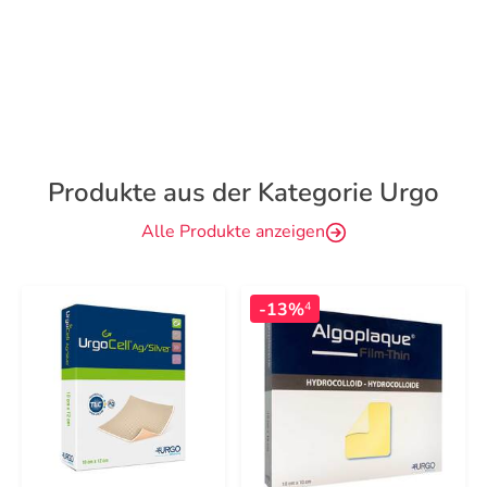
Produkte aus der Kategorie Urgo
Alle Produkte anzeigen
-13%
4