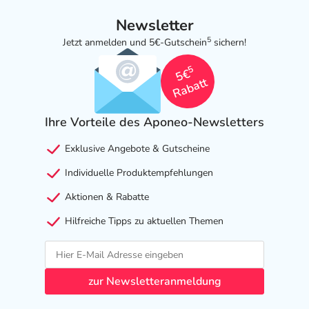
Newsletter
5
Jetzt anmelden und 5€-Gutschein
sichern!
5
5€
Rabatt
Ihre Vorteile des Aponeo-Newsletters
Exklusive Angebote & Gutscheine
Individuelle Produktempfehlungen
Aktionen & Rabatte
Hilfreiche Tipps zu aktuellen Themen
zur Newsletteranmeldung