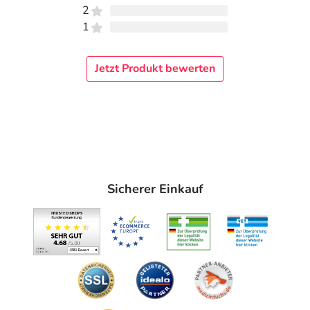
2
1
Jetzt Produkt bewerten
Sicherer Einkauf