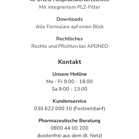
Mit integriertem PLZ-Filter
Downloads
Alle Formulare auf einen Blick
Rechtliches
Rechte und Pflichten bei APONEO
Kontakt
Unsere Hotline
Mo - Fr 9:00 - 18:00
Sa 9:00 - 13:00
Kundenservice
030 622 000 10 (Festnetztarif)
Pharmazeutische Beratung
0800 44 00 200
(kostenfrei aus dem dt. Netz)