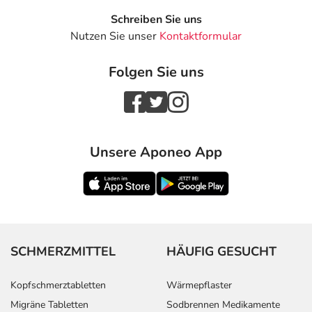
Schreiben Sie uns
Nutzen Sie unser
Kontaktformular
Folgen Sie uns
Unsere Aponeo App
SCHMERZMITTEL
HÄUFIG GESUCHT
Kopfschmerztabletten
Wärmepflaster
Migräne Tabletten
Sodbrennen Medikamente