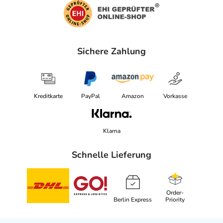
Sichere Zahlung
Kreditkarte
PayPal
Amazon
Vorkasse
Klarna
Schnelle Lieferung
Order-
Berlin Express
Priority