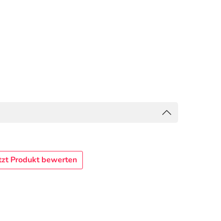
tzt Produkt bewerten