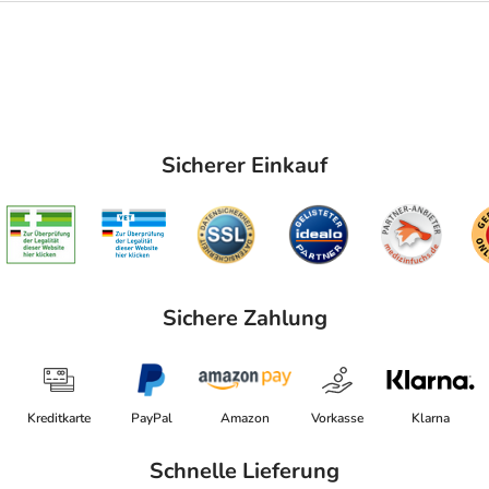
Sicherer Einkauf
Sichere Zahlung
Kreditkarte
PayPal
Amazon
Vorkasse
Klarna
Schnelle Lieferung