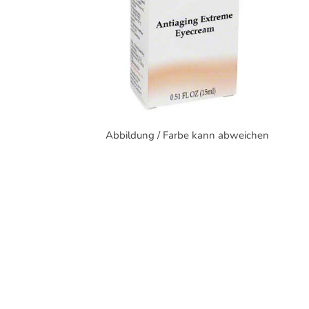
Abbildung / Farbe kann abweichen