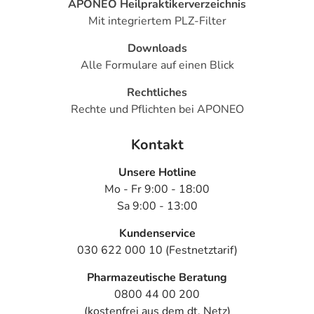
APONEO Heilpraktikerverzeichnis
Mit integriertem PLZ-Filter
Downloads
Alle Formulare auf einen Blick
Rechtliches
Rechte und Pflichten bei APONEO
Kontakt
Unsere Hotline
Mo - Fr 9:00 - 18:00
Sa 9:00 - 13:00
Kundenservice
030 622 000 10 (Festnetztarif)
Pharmazeutische Beratung
0800 44 00 200
(kostenfrei aus dem dt. Netz)