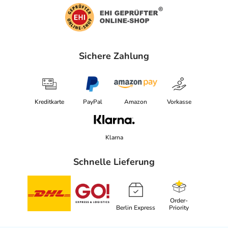
Sichere Zahlung
Kreditkarte
PayPal
Amazon
Vorkasse
Klarna
Schnelle Lieferung
Order-
Berlin Express
Priority