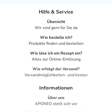
Hilfe & Service
Übersicht
Wir sind gern für Sie da
Wie bestelle ich?
Produkte finden und bestellen
Wie löse ich ein Rezept ein?
Alles zur Online-Einlösung
Wie erfolgt der Versand?
Versandmöglichkeiten- und kosten
Informationen
Über uns
APONEO stellt sich vor