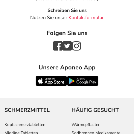
Schreiben Sie uns
Nutzen Sie unser
Kontaktformular
Folgen Sie uns
Unsere Aponeo App
SCHMERZMITTEL
HÄUFIG GESUCHT
Kopfschmerztabletten
Wärmepflaster
Migräne Tabletten
Sodbrennen Medikamente