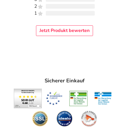
2
1
Jetzt Produkt bewerten
Sicherer Einkauf