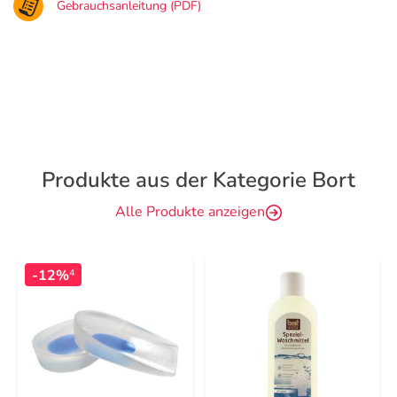
Gebrauchsanleitung (PDF)
Produkte aus der Kategorie Bort
Alle Produkte anzeigen
-12%
4