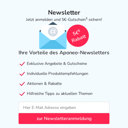
Newsletter
5
Jetzt anmelden und 5€-Gutschein
sichern!
5
5€
Rabatt
Ihre Vorteile des Aponeo-Newsletters
Exklusive Angebote & Gutscheine
Individuelle Produktempfehlungen
Aktionen & Rabatte
Hilfreiche Tipps zu aktuellen Themen
zur Newsletteranmeldung