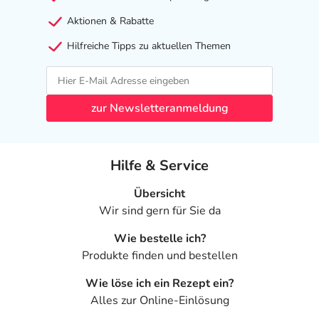
Aktionen & Rabatte
Hilfreiche Tipps zu aktuellen Themen
zur Newsletteranmeldung
Hilfe & Service
Übersicht
Wir sind gern für Sie da
Wie bestelle ich?
Produkte finden und bestellen
Wie löse ich ein Rezept ein?
Alles zur Online-Einlösung