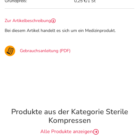
Grundpreis:
0,25 €/1 St
Zur Artikelbeschreibung
Bei diesem Artikel handelt es sich um ein Medizinprodukt.
Gebrauchsanleitung (PDF)
Produkte aus der Kategorie Sterile
Kompressen
Alle Produkte anzeigen