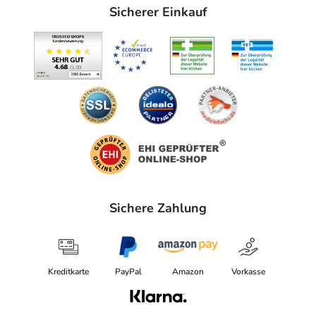
Sicherer Einkauf
Sichere Zahlung
Kreditkarte
PayPal
Amazon
Vorkasse