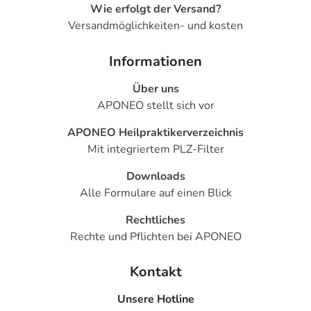
Wie erfolgt der Versand?
Versandmöglichkeiten- und kosten
Informationen
Über uns
APONEO stellt sich vor
APONEO Heilpraktikerverzeichnis
Mit integriertem PLZ-Filter
Downloads
Alle Formulare auf einen Blick
Rechtliches
Rechte und Pflichten bei APONEO
Kontakt
Unsere Hotline