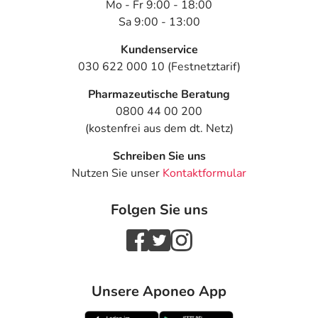
Mo - Fr 9:00 - 18:00
Sa 9:00 - 13:00
Kundenservice
030 622 000 10 (Festnetztarif)
Pharmazeutische Beratung
0800 44 00 200
(kostenfrei aus dem dt. Netz)
Schreiben Sie uns
Nutzen Sie unser
Kontaktformular
Folgen Sie uns
Unsere Aponeo App