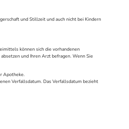
schaft und Stillzeit und auch nicht bei Kindern
imittels können sich die vorhandenen
 absetzen und Ihren Arzt befragen. Wenn Sie
er Apotheke.
enen Verfallsdatum. Das Verfallsdatum bezieht