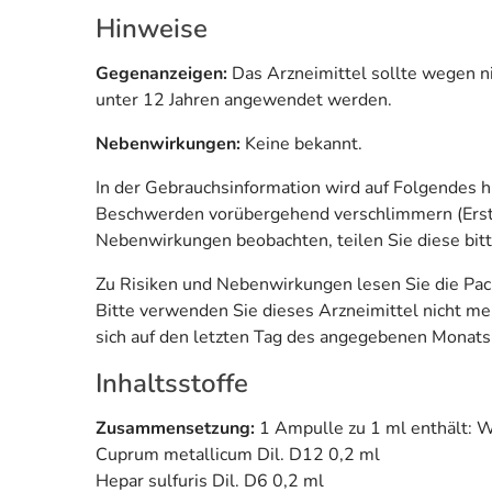
Hinweise
Gegenanzeigen:
Das Arzneimittel sollte wegen ni
unter 12 Jahren angewendet werden.
Nebenwirkungen:
Keine bekannt.
In der Gebrauchsinformation wird auf Folgendes
Beschwerden vorübergehend verschlimmern (Erstve
Nebenwirkungen beobachten, teilen Sie diese bitt
Zu Risiken und Nebenwirkungen lesen Sie die Packu
Bitte verwenden Sie dieses Arzneimittel nicht m
sich auf den letzten Tag des angegebenen Monats
Inhaltsstoffe
Zusammensetzung:
1 Ampulle zu 1 ml enthält: W
Cuprum metallicum Dil. D12 0,2 ml
Hepar sulfuris Dil. D6 0,2 ml