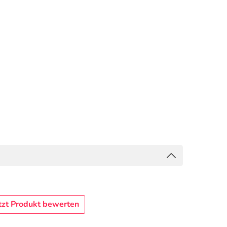
tzt Produkt bewerten