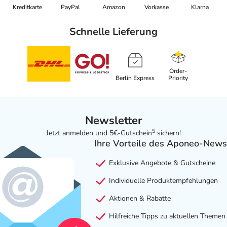
Kreditkarte
PayPal
Amazon
Vorkasse
Klarna
Schnelle Lieferung
Order-
Berlin Express
Priority
Newsletter
5
Jetzt anmelden und 5€-Gutschein
sichern!
Ihre Vorteile des Aponeo-News
Exklusive Angebote & Gutscheine
Individuelle Produktempfehlungen
Aktionen & Rabatte
Hilfreiche Tipps zu aktuellen Themen