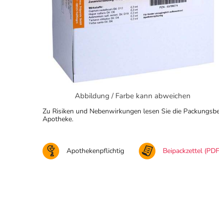
Abbildung / Farbe kann abweichen
Zu Risiken und Nebenwirkungen lesen Sie die Packungsbeila
Apotheke.
Apothekenpflichtig
Beipackzettel (PDF