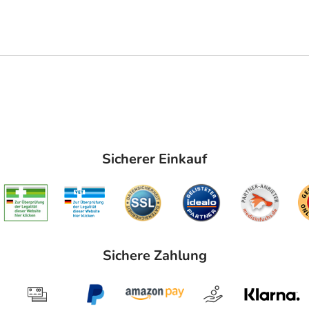
Sicherer Einkauf
Sichere Zahlung