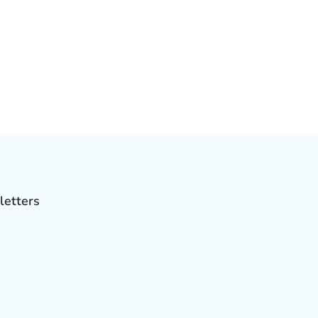
letters