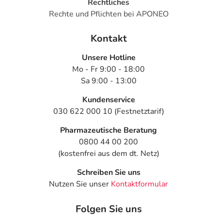
Rechtliches
Rechte und Pflichten bei APONEO
Kontakt
Unsere Hotline
Mo - Fr 9:00 - 18:00
Sa 9:00 - 13:00
Kundenservice
030 622 000 10 (Festnetztarif)
Pharmazeutische Beratung
0800 44 00 200
(kostenfrei aus dem dt. Netz)
Schreiben Sie uns
Nutzen Sie unser
Kontaktformular
Folgen Sie uns