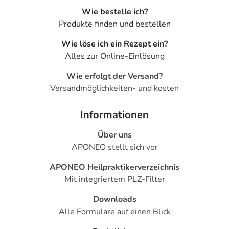
Wie bestelle ich?
Produkte finden und bestellen
Wie löse ich ein Rezept ein?
Alles zur Online-Einlösung
Wie erfolgt der Versand?
Versandmöglichkeiten- und kosten
Informationen
Über uns
APONEO stellt sich vor
APONEO Heilpraktikerverzeichnis
Mit integriertem PLZ-Filter
Downloads
Alle Formulare auf einen Blick