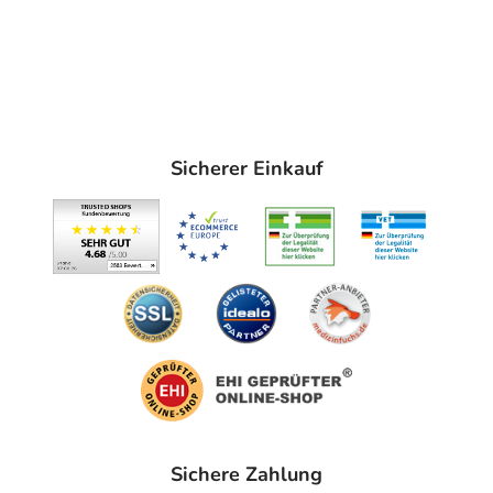
Sicherer Einkauf
Sichere Zahlung