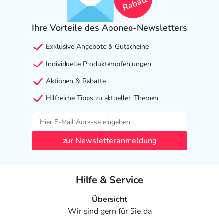
Rabatt
Ihre Vorteile des Aponeo-Newsletters
Exklusive Angebote & Gutscheine
Individuelle Produktempfehlungen
Aktionen & Rabatte
Hilfreiche Tipps zu aktuellen Themen
zur Newsletteranmeldung
Hilfe & Service
Übersicht
Wir sind gern für Sie da