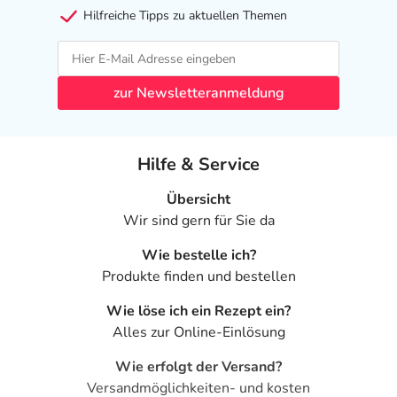
Hilfreiche Tipps zu aktuellen Themen
zur Newsletteranmeldung
Hilfe & Service
Übersicht
Wir sind gern für Sie da
Wie bestelle ich?
Produkte finden und bestellen
Wie löse ich ein Rezept ein?
Alles zur Online-Einlösung
Wie erfolgt der Versand?
Versandmöglichkeiten- und kosten