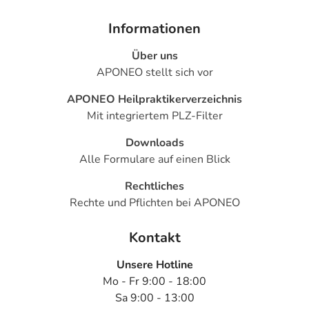
Informationen
Über uns
APONEO stellt sich vor
APONEO Heilpraktikerverzeichnis
Mit integriertem PLZ-Filter
Downloads
Alle Formulare auf einen Blick
Rechtliches
Rechte und Pflichten bei APONEO
Kontakt
Unsere Hotline
Mo - Fr 9:00 - 18:00
Sa 9:00 - 13:00