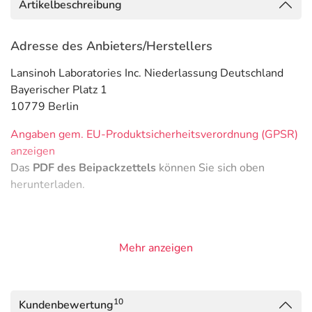
Artikelbeschreibung
Adresse des Anbieters/Herstellers
Lansinoh Laboratories Inc. Niederlassung Deutschland
Bayerischer Platz 1
10779 Berlin
Angaben gem. EU-Produktsicherheitsverordnung (GPSR)
anzeigen
Das
PDF des Beipackzettels
können Sie sich oben
herunterladen.
Mehr anzeigen
10
Kundenbewertung