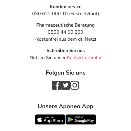
Kundenservice
030 622 000 10 (Festnetztarif)
Pharmazeutische Beratung
0800 44 00 200
(kostenfrei aus dem dt. Netz)
Schreiben Sie uns
Nutzen Sie unser
Kontaktformular
Folgen Sie uns
Unsere Aponeo App