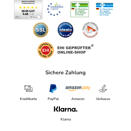
Sichere Zahlung
Kreditkarte
PayPal
Amazon
Vorkasse
Klarna