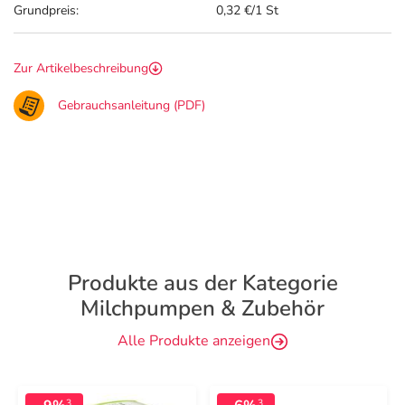
Grundpreis:
0,32 €/1 St
Zur Artikelbeschreibung
Gebrauchsanleitung (PDF)
Produkte aus der Kategorie
Milchpumpen & Zubehör
Alle Produkte anzeigen
3
3