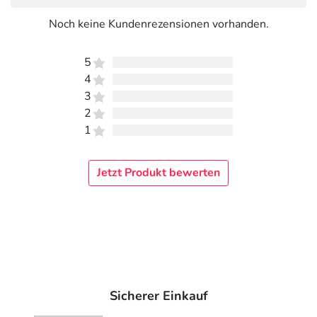
Noch keine Kundenrezensionen vorhanden.
5
4
3
2
1
Jetzt Produkt bewerten
Sicherer Einkauf