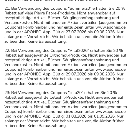
21: Bei Verwendung des Coupons "Summer20" erhalten Sie 20 %
Rabatt auf viele Pierre Fabre-Produkte. Nicht anwendbar auf
rezeptpflichtige Artikel, Bücher, Säuglingsanfangsnahrung und
Versandkosten. Nicht mit anderen Aktionsvorteilen (ausgenommen
Coupons) kombinierbar und nur einzulösen unter www.aponeo.de
und in der APONEO App. Gültig: 27.07.2026 bis 09.08.2026. Nur
solange der Vorrat reicht. Wir behalten uns vor, die Aktion früher
zu beenden. Keine Barauszahlung.
22: Bei Verwendung des Coupons "Vital2026" erhalten Sie 20 %
Rabatt auf ausgewählte Orthomol-Produkte. Nicht anwendbar auf
rezeptpflichtige Artikel, Bücher, Säuglingsanfangsnahrung und
Versandkosten. Nicht mit anderen Aktionsvorteilen (ausgenommen
Coupons) kombinierbar und nur einzulösen unter www.aponeo.de
und in der APONEO App. Gültig: 29.07.2026 bis 09.08.2026. Nur
solange der Vorrat reicht. Wir behalten uns vor, die Aktion früher
zu beenden. Keine Barauszahlung.
23: Bei Verwendung des Coupons "ceta20" erhalten Sie 20 %
Rabatt auf ausgewählte Cetaphil-Produkte. Nicht anwendbar auf
rezeptpflichtige Artikel, Bücher, Säuglingsanfangsnahrung und
Versandkosten. Nicht mit anderen Aktionsvorteilen (ausgenommen
Coupons) kombinierbar und nur einzulösen unter www.aponeo.de
und in der APONEO App. Gültig: 01.08.2026 bis 01.09.2026. Nur
solange der Vorrat reicht. Wir behalten uns vor, die Aktion früher
zu beenden. Keine Barauszahlung.