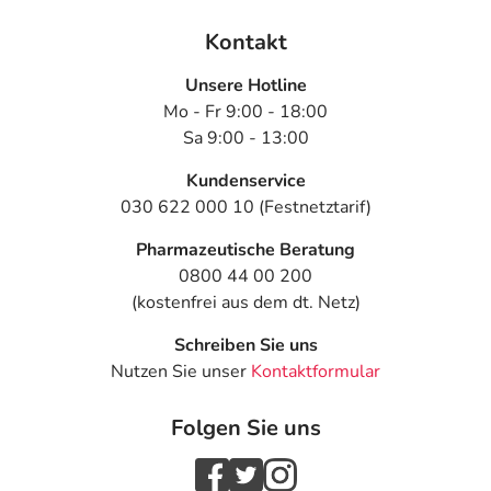
Kontakt
Unsere Hotline
Mo - Fr 9:00 - 18:00
Sa 9:00 - 13:00
Kundenservice
030 622 000 10 (Festnetztarif)
Pharmazeutische Beratung
0800 44 00 200
(kostenfrei aus dem dt. Netz)
Schreiben Sie uns
Nutzen Sie unser
Kontaktformular
Folgen Sie uns