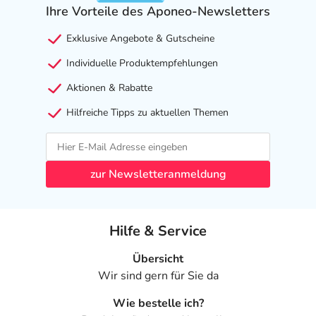
Ihre Vorteile des Aponeo-Newsletters
Exklusive Angebote & Gutscheine
Individuelle Produktempfehlungen
Aktionen & Rabatte
Hilfreiche Tipps zu aktuellen Themen
zur Newsletteranmeldung
Hilfe & Service
Übersicht
Wir sind gern für Sie da
Wie bestelle ich?