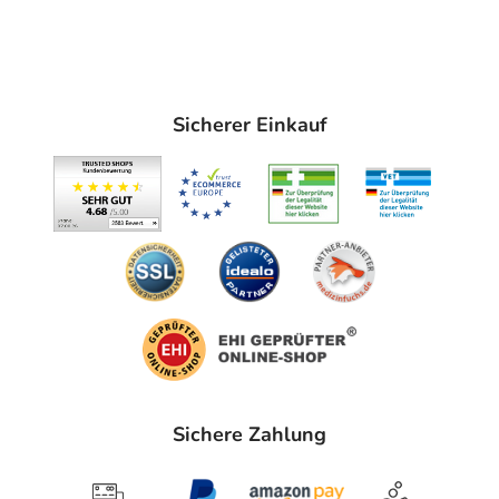
Sicherer Einkauf
Sichere Zahlung