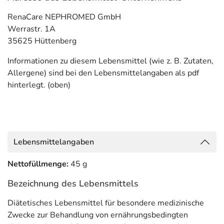
RenaCare NEPHROMED GmbH
Werrastr. 1A
35625 Hüttenberg
Informationen zu diesem Lebensmittel (wie z. B. Zutaten,
Allergene) sind bei den Lebensmittelangaben als pdf
hinterlegt. (oben)
Lebensmittelangaben
Nettofüllmenge:
45 g
Bezeichnung des Lebensmittels
Diätetisches Lebensmittel für besondere medizinische
Zwecke zur Behandlung von ernährungsbedingten