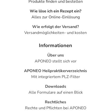
Produkte finden und bestellen
Wie löse ich ein Rezept ein?
Alles zur Online-Einlösung
Wie erfolgt der Versand?
Versandmöglichkeiten- und kosten
Informationen
Über uns
APONEO stellt sich vor
APONEO Heilpraktikerverzeichnis
Mit integriertem PLZ-Filter
Downloads
Alle Formulare auf einen Blick
Rechtliches
Rechte und Pflichten bei APONEO