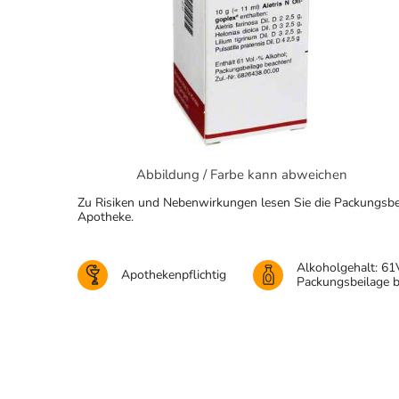
Abbildung / Farbe kann abweichen
Zu Risiken und Nebenwirkungen lesen Sie die Packungsbeila
Apotheke.
Alkoholgehalt: 61
Apothekenpflichtig
Packungsbeilage 