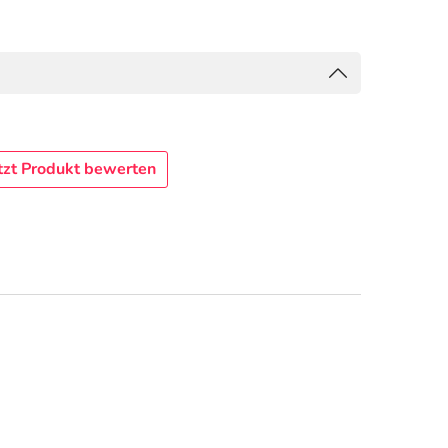
tzt Produkt bewerten