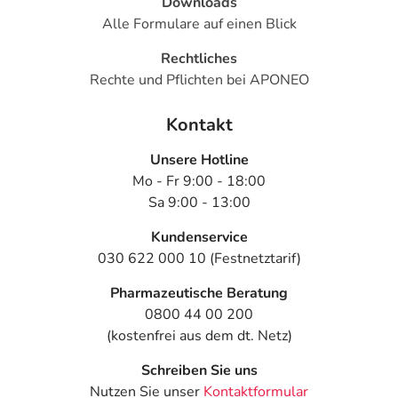
Downloads
Alle Formulare auf einen Blick
Rechtliches
Rechte und Pflichten bei APONEO
Kontakt
Unsere Hotline
Mo - Fr 9:00 - 18:00
Sa 9:00 - 13:00
Kundenservice
030 622 000 10 (Festnetztarif)
Pharmazeutische Beratung
0800 44 00 200
(kostenfrei aus dem dt. Netz)
Schreiben Sie uns
Nutzen Sie unser
Kontaktformular