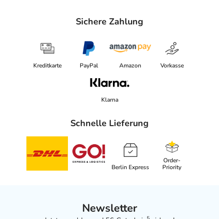
Sichere Zahlung
Kreditkarte
PayPal
Amazon
Vorkasse
Klarna
Schnelle Lieferung
Order-
Berlin Express
Priority
Newsletter
5