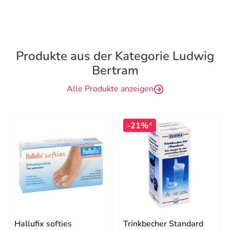
Produkte aus der Kategorie Ludwig
Bertram
Alle Produkte anzeigen
-21%
4
Hallufix softies
Trinkbecher Standard