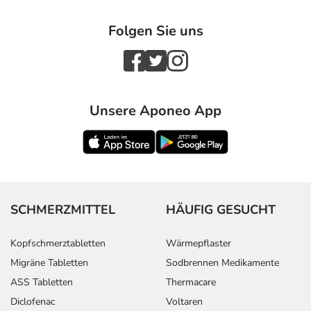
Folgen Sie uns
Unsere Aponeo App
SCHMERZMITTEL
HÄUFIG GESUCHT
Kopfschmerztabletten
Wärmepflaster
Migräne Tabletten
Sodbrennen Medikamente
ASS Tabletten
Thermacare
Diclofenac
Voltaren