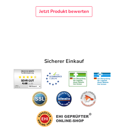
Jetzt Produkt bewerten
Sicherer Einkauf