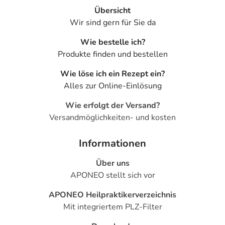
Übersicht
Wir sind gern für Sie da
Wie bestelle ich?
Produkte finden und bestellen
Wie löse ich ein Rezept ein?
Alles zur Online-Einlösung
Wie erfolgt der Versand?
Versandmöglichkeiten- und kosten
Informationen
Über uns
APONEO stellt sich vor
APONEO Heilpraktikerverzeichnis
Mit integriertem PLZ-Filter