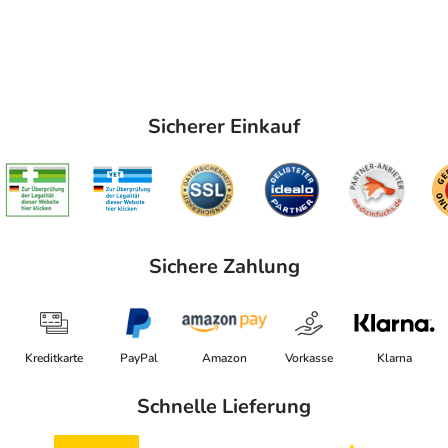
Sicherer Einkauf
Sichere Zahlung
Kreditkarte
PayPal
Amazon
Vorkasse
Klarna
Schnelle Lieferung