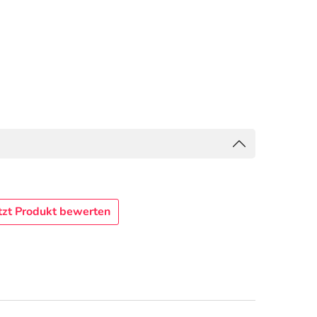
tzt Produkt bewerten