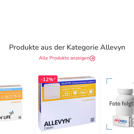
Produkte aus der Kategorie Allevyn
Alle Produkte anzeigen
-12%
4