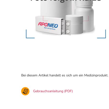
Bei diesem Artikel handelt es sich um ein Medizinprodukt.
Gebrauchsanleitung (PDF)