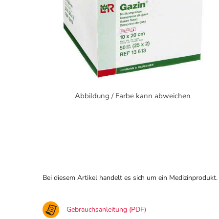
Abbildung / Farbe kann abweichen
Bei diesem Artikel handelt es sich um ein Medizinprodukt.
Gebrauchsanleitung (PDF)