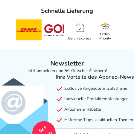
Schnelle Lieferung
Order-
Berlin Express
Priority
Newsletter
5
Jetzt anmelden und 5€-Gutschein
sichern!
Ihre Vorteile des Aponeo-News
Exklusive Angebote & Gutscheine
Individuelle Produktempfehlungen
Aktionen & Rabatte
Hilfreiche Tipps zu aktuellen Themen
5
5€