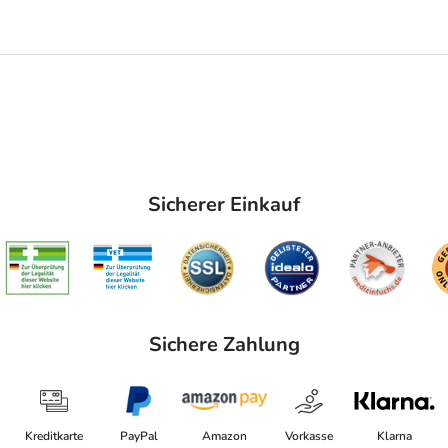
Sicherer Einkauf
Sichere Zahlung
Kreditkarte
PayPal
Amazon
Vorkasse
Klarna