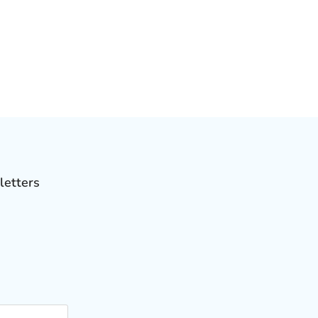
letters