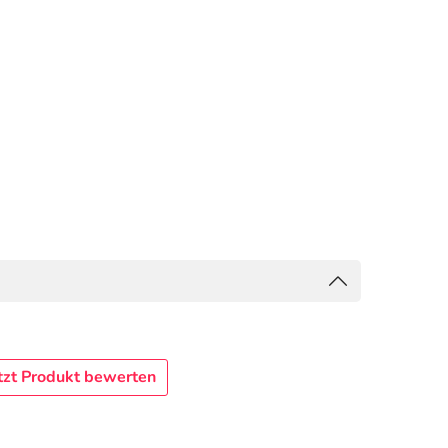
tzt Produkt bewerten