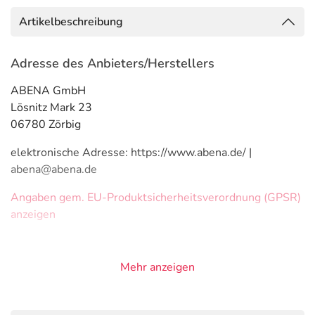
Artikelbeschreibung
Adresse des Anbieters/Herstellers
ABENA GmbH
Lösnitz Mark 23
06780 Zörbig
elektronische Adresse: https://www.abena.de/ |
abena@abena.de
Angaben gem. EU-Produktsicherheitsverordnung (GPSR)
anzeigen
Mehr anzeigen