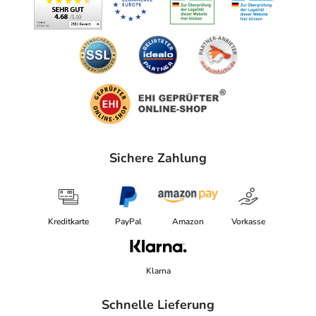
Sichere Zahlung
Kreditkarte
PayPal
Amazon
Vorkasse
Klarna
Schnelle Lieferung