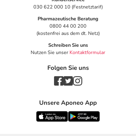
030 622 000 10 (Festnetztarif)
Pharmazeutische Beratung
0800 44 00 200
(kostenfrei aus dem dt. Netz)
Schreiben Sie uns
Nutzen Sie unser
Kontaktformular
Folgen Sie uns
Unsere Aponeo App