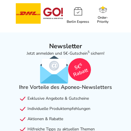
Order-
Berlin Express
Priority
Newsletter
5
Jetzt anmelden und 5€-Gutschein
sichern!
5
5€
Rabatt
Ihre Vorteile des Aponeo-Newsletters
Exklusive Angebote & Gutscheine
Individuelle Produktempfehlungen
Aktionen & Rabatte
Hilfreiche Tipps zu aktuellen Themen