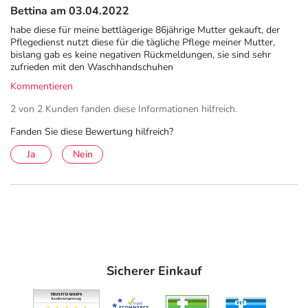
Bettina am 03.04.2022
habe diese für meine bettlägerige 86jährige Mutter gekauft, der
Pflegedienst nutzt diese für die tägliche Pflege meiner Mutter,
bislang gab es keine negativen Rückmeldungen, sie sind sehr
zufrieden mit den Waschhandschuhen
Kommentieren
2 von 2 Kunden fanden diese Informationen hilfreich.
Fanden Sie diese Bewertung hilfreich?
Ja
Nein
Sicherer Einkauf