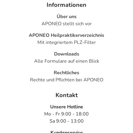
Informationen
Über uns
APONEO stellt sich vor
APONEO Heilpraktikerverzeichnis
Mit integriertem PLZ-Filter
Downloads
Alle Formulare auf einen Blick
Rechtliches
Rechte und Pflichten bei APONEO
Kontakt
Unsere Hotline
Mo - Fr 9:00 - 18:00
Sa 9:00 - 13:00
Kundenservice