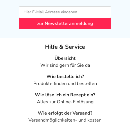
zur Newsletteranmeldung
Hilfe & Service
Übersicht
Wir sind gern für Sie da
Wie bestelle ich?
Produkte finden und bestellen
Wie löse ich ein Rezept ein?
Alles zur Online-Einlösung
Wie erfolgt der Versand?
Versandmöglichkeiten- und kosten