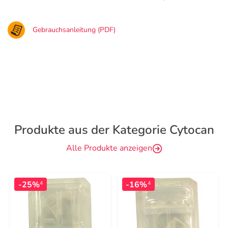
Gebrauchsanleitung (PDF)
Produkte aus der Kategorie Cytocan
Alle Produkte anzeigen
-25%
-16%
4
4