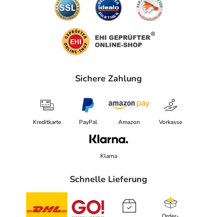
Sichere Zahlung
Kreditkarte
PayPal
Amazon
Vorkasse
Klarna
Schnelle Lieferung
Order-