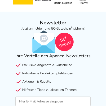
Berlin Express
Priority
Newsletter
5
Jetzt anmelden und 5€-Gutschein
sichern!
5
5€
Rabatt
Ihre Vorteile des Aponeo-Newsletters
Exklusive Angebote & Gutscheine
Individuelle Produktempfehlungen
Aktionen & Rabatte
Hilfreiche Tipps zu aktuellen Themen