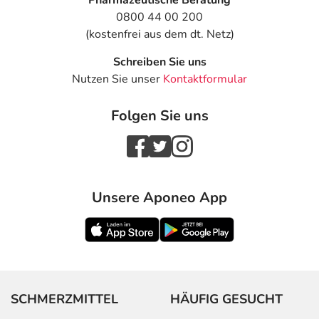
Pharmazeutische Beratung
0800 44 00 200
(kostenfrei aus dem dt. Netz)
Schreiben Sie uns
Nutzen Sie unser
Kontaktformular
Folgen Sie uns
Unsere Aponeo App
SCHMERZMITTEL
HÄUFIG GESUCHT