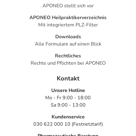
APONEO stellt sich vor
APONEO Heilpraktikerverzeichnis
Mit integriertem PLZ-Filter
Downloads
Alle Formulare auf einen Blick
Rechtliches
Rechte und Pflichten bei APONEO
Kontakt
Unsere Hotline
Mo - Fr 9:00 - 18:00
Sa 9:00 - 13:00
Kundenservice
030 622 000 10 (Festnetztarif)