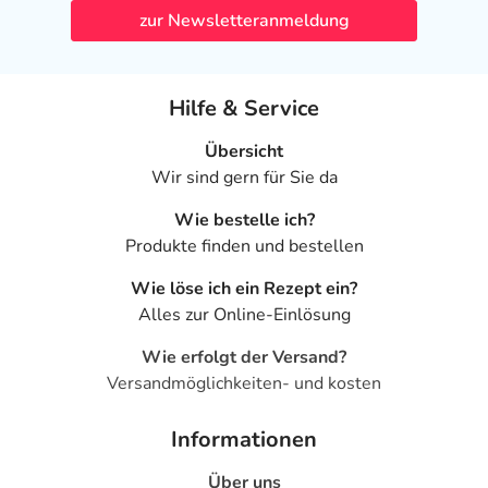
zur Newsletteranmeldung
Hilfe & Service
Übersicht
Wir sind gern für Sie da
Wie bestelle ich?
Produkte finden und bestellen
Wie löse ich ein Rezept ein?
Alles zur Online-Einlösung
Wie erfolgt der Versand?
Versandmöglichkeiten- und kosten
Informationen
Über uns