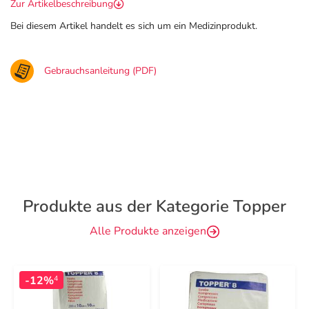
Zur Artikelbeschreibung
Bei diesem Artikel handelt es sich um ein Medizinprodukt.
Gebrauchsanleitung (PDF)
Produkte aus der Kategorie Topper
Alle Produkte anzeigen
-12%
4