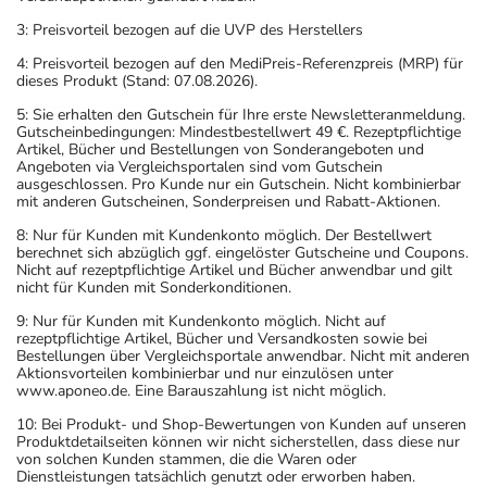
3: Preisvorteil bezogen auf die UVP des Herstellers
4: Preisvorteil bezogen auf den MediPreis-Referenzpreis (MRP) für
dieses Produkt (Stand: 07.08.2026).
5: Sie erhalten den Gutschein für Ihre erste Newsletteranmeldung.
Gutscheinbedingungen: Mindestbestellwert 49 €. Rezeptpflichtige
Artikel, Bücher und Bestellungen von Sonderangeboten und
Angeboten via Vergleichsportalen sind vom Gutschein
ausgeschlossen. Pro Kunde nur ein Gutschein. Nicht kombinierbar
mit anderen Gutscheinen, Sonderpreisen und Rabatt-Aktionen.
8: Nur für Kunden mit Kundenkonto möglich. Der Bestellwert
berechnet sich abzüglich ggf. eingelöster Gutscheine und Coupons.
Nicht auf rezeptpflichtige Artikel und Bücher anwendbar und gilt
nicht für Kunden mit Sonderkonditionen.
9: Nur für Kunden mit Kundenkonto möglich. Nicht auf
rezeptpflichtige Artikel, Bücher und Versandkosten sowie bei
Bestellungen über Vergleichsportale anwendbar. Nicht mit anderen
Aktionsvorteilen kombinierbar und nur einzulösen unter
www.aponeo.de. Eine Barauszahlung ist nicht möglich.
10: Bei Produkt- und Shop-Bewertungen von Kunden auf unseren
Produktdetailseiten können wir nicht sicherstellen, dass diese nur
von solchen Kunden stammen, die die Waren oder
Dienstleistungen tatsächlich genutzt oder erworben haben.