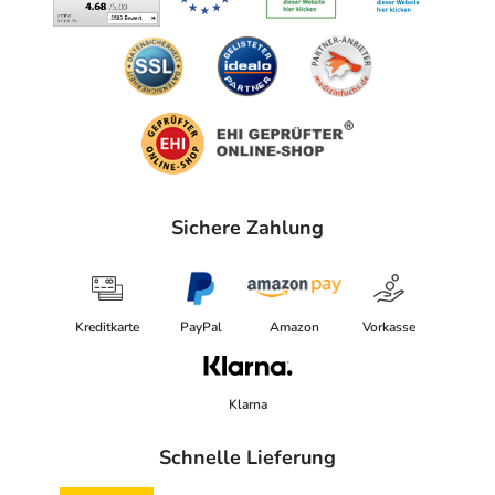
Sichere Zahlung
Kreditkarte
PayPal
Amazon
Vorkasse
Klarna
Schnelle Lieferung