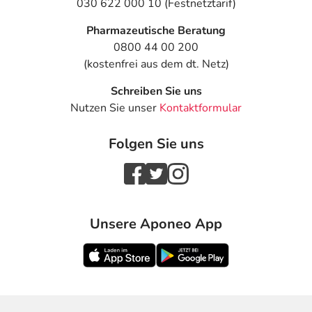
030 622 000 10 (Festnetztarif)
Pharmazeutische Beratung
0800 44 00 200
(kostenfrei aus dem dt. Netz)
Schreiben Sie uns
Nutzen Sie unser
Kontaktformular
Folgen Sie uns
Unsere Aponeo App