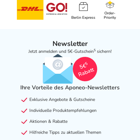
Order-
Berlin Express
Priority
Newsletter
5
Jetzt anmelden und 5€-Gutschein
sichern!
5
5€
Rabatt
Ihre Vorteile des Aponeo-Newsletters
Exklusive Angebote & Gutscheine
Individuelle Produktempfehlungen
Aktionen & Rabatte
Hilfreiche Tipps zu aktuellen Themen