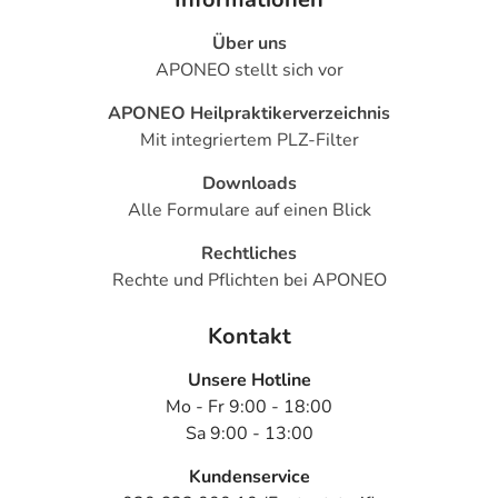
Über uns
APONEO stellt sich vor
APONEO Heilpraktikerverzeichnis
Mit integriertem PLZ-Filter
Downloads
Alle Formulare auf einen Blick
Rechtliches
Rechte und Pflichten bei APONEO
Kontakt
Unsere Hotline
Mo - Fr 9:00 - 18:00
Sa 9:00 - 13:00
Kundenservice