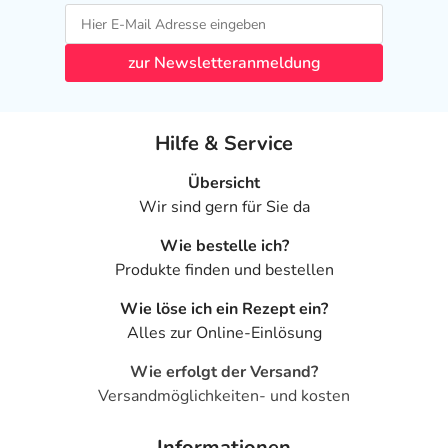
zur Newsletteranmeldung
Hilfe & Service
Übersicht
Wir sind gern für Sie da
Wie bestelle ich?
Produkte finden und bestellen
Wie löse ich ein Rezept ein?
Alles zur Online-Einlösung
Wie erfolgt der Versand?
Versandmöglichkeiten- und kosten
Informationen