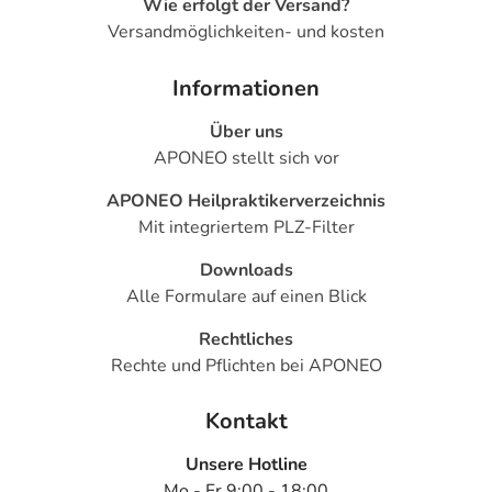
Wie erfolgt der Versand?
Versandmöglichkeiten- und kosten
Informationen
Über uns
APONEO stellt sich vor
APONEO Heilpraktikerverzeichnis
Mit integriertem PLZ-Filter
Downloads
Alle Formulare auf einen Blick
Rechtliches
Rechte und Pflichten bei APONEO
Kontakt
Unsere Hotline
Mo - Fr 9:00 - 18:00