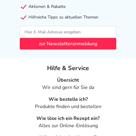
Aktionen & Rabatte
Hilfreiche Tipps zu aktuellen Themen
zur Newsletteranmeldung
Hilfe & Service
Übersicht
Wir sind gern für Sie da
Wie bestelle ich?
Produkte finden und bestellen
Wie löse ich ein Rezept ein?
Alles zur Online-Einlösung