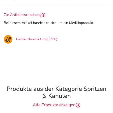
Zur Artikelbeschreibung
Bei diesem Artikel handelt es sich um ein Medizinprodukt.
Gebrauchsanleitung (PDF)
Produkte aus der Kategorie Spritzen
& Kanülen
Alle Produkte anzeigen