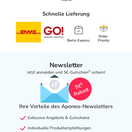
Schnelle Lieferung
Order-
Berlin Express
Priority
Newsletter
5
Jetzt anmelden und 5€-Gutschein
sichern!
5
5€
Rabatt
Ihre Vorteile des Aponeo-Newsletters
Exklusive Angebote & Gutscheine
Individuelle Produktempfehlungen