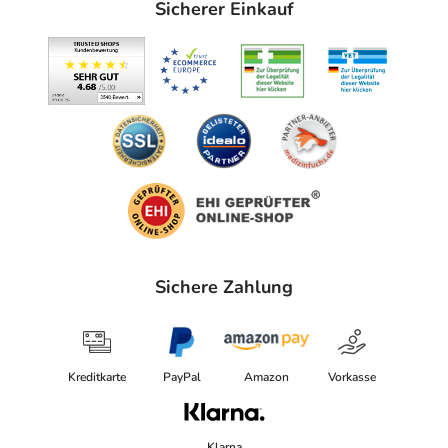
Sicherer Einkauf
Sichere Zahlung
Kreditkarte
PayPal
Amazon
Vorkasse
Klarna