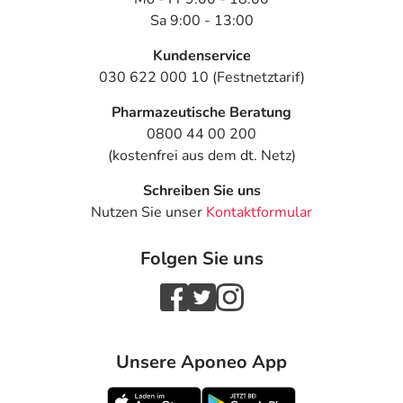
Sa 9:00 - 13:00
Kundenservice
030 622 000 10 (Festnetztarif)
Pharmazeutische Beratung
0800 44 00 200
(kostenfrei aus dem dt. Netz)
Schreiben Sie uns
Nutzen Sie unser
Kontaktformular
Folgen Sie uns
Unsere Aponeo App