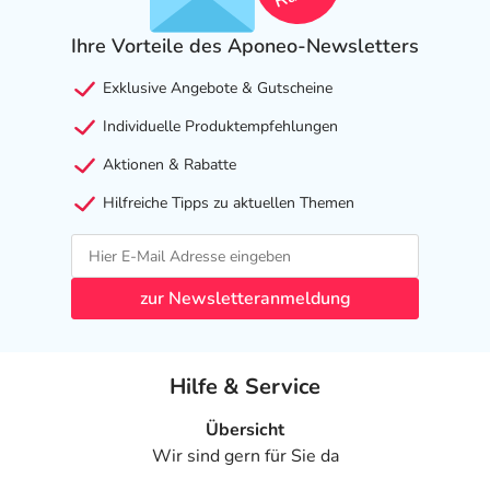
Ihre Vorteile des Aponeo-Newsletters
Exklusive Angebote & Gutscheine
Individuelle Produktempfehlungen
Aktionen & Rabatte
Hilfreiche Tipps zu aktuellen Themen
zur Newsletteranmeldung
Hilfe & Service
Übersicht
Wir sind gern für Sie da