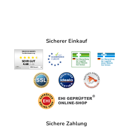
Sicherer Einkauf
Sichere Zahlung