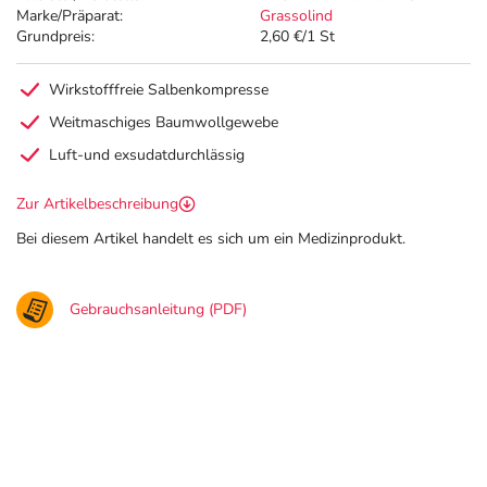
Marke/Präparat:
Grassolind
Grundpreis:
2,60 €/1 St
Wirkstofffreie Salbenkompresse
Weitmaschiges Baumwollgewebe
Luft-und exsudatdurchlässig
Zur Artikelbeschreibung
Bei diesem Artikel handelt es sich um ein Medizinprodukt.
Gebrauchsanleitung (PDF)