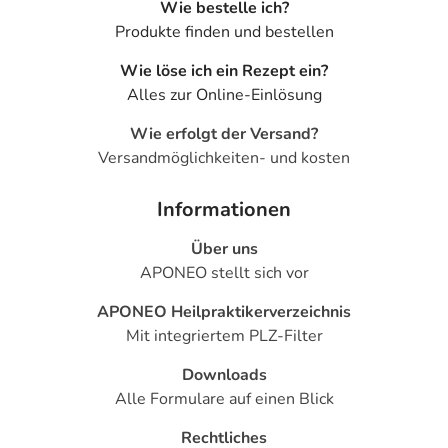
Wie bestelle ich?
Produkte finden und bestellen
Wie löse ich ein Rezept ein?
Alles zur Online-Einlösung
Wie erfolgt der Versand?
Versandmöglichkeiten- und kosten
Informationen
Über uns
APONEO stellt sich vor
APONEO Heilpraktikerverzeichnis
Mit integriertem PLZ-Filter
Downloads
Alle Formulare auf einen Blick
Rechtliches