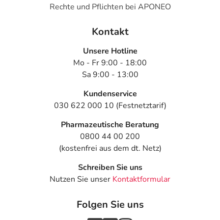
Rechte und Pflichten bei APONEO
Kontakt
Unsere Hotline
Mo - Fr 9:00 - 18:00
Sa 9:00 - 13:00
Kundenservice
030 622 000 10 (Festnetztarif)
Pharmazeutische Beratung
0800 44 00 200
(kostenfrei aus dem dt. Netz)
Schreiben Sie uns
Nutzen Sie unser
Kontaktformular
Folgen Sie uns