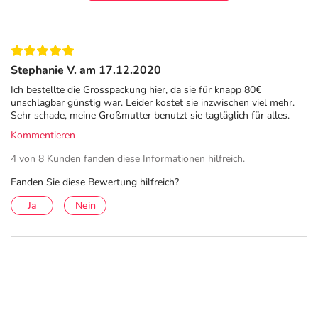
Stephanie V. am 17.12.2020
Ich bestellte die Grosspackung hier, da sie für knapp 80€
unschlagbar günstig war. Leider kostet sie inzwischen viel mehr.
Sehr schade, meine Großmutter benutzt sie tagtäglich für alles.
Kommentieren
4 von 8 Kunden fanden diese Informationen hilfreich.
Fanden Sie diese Bewertung hilfreich?
Ja
Nein