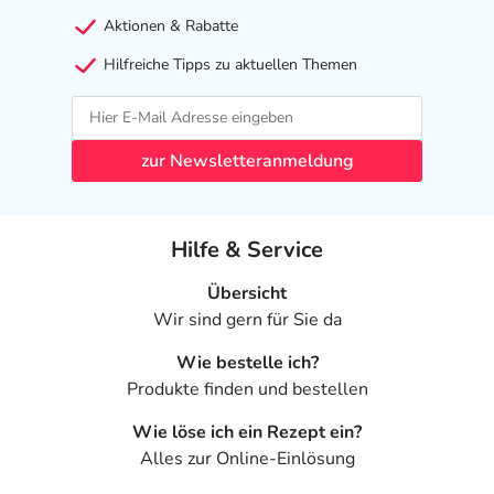
Aktionen & Rabatte
Hilfreiche Tipps zu aktuellen Themen
zur Newsletteranmeldung
Hilfe & Service
Übersicht
Wir sind gern für Sie da
Wie bestelle ich?
Produkte finden und bestellen
Wie löse ich ein Rezept ein?
Alles zur Online-Einlösung