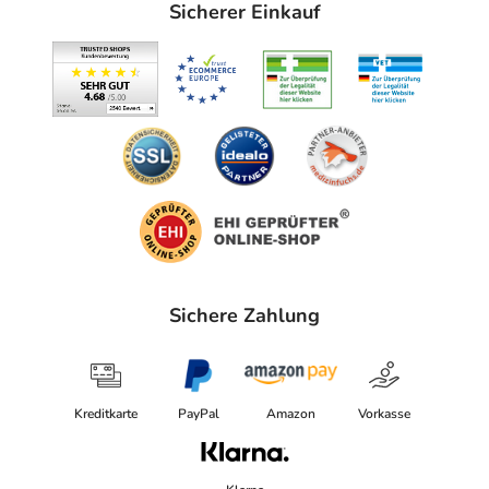
Sicherer Einkauf
Sichere Zahlung
Kreditkarte
PayPal
Amazon
Vorkasse