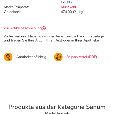
Co. KG
Marke/Präparat:
Mucokehl
Grundpreis:
474,00 €/1 kg
Zur Artikelbeschreibung
Zu Risiken und Nebenwirkungen lesen Sie die Packungsbeilage
und fragen Sie Ihre Ärztin, Ihren Arzt oder in Ihrer Apotheke.
Apothekenpflichtig
Beipackzettel (PDF)
Produkte aus der Kategorie Sanum