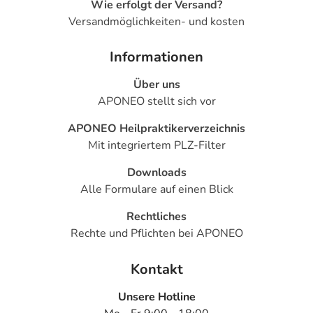
Wie erfolgt der Versand?
Versandmöglichkeiten- und kosten
Informationen
Über uns
APONEO stellt sich vor
APONEO Heilpraktikerverzeichnis
Mit integriertem PLZ-Filter
Downloads
Alle Formulare auf einen Blick
Rechtliches
Rechte und Pflichten bei APONEO
Kontakt
Unsere Hotline