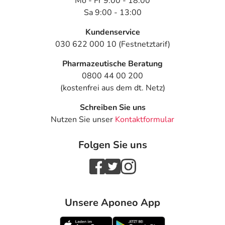
Mo - Fr 9:00 - 18:00
Sa 9:00 - 13:00
Kundenservice
030 622 000 10 (Festnetztarif)
Pharmazeutische Beratung
0800 44 00 200
(kostenfrei aus dem dt. Netz)
Schreiben Sie uns
Nutzen Sie unser
Kontaktformular
Folgen Sie uns
Unsere Aponeo App