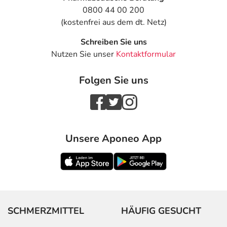
0800 44 00 200
(kostenfrei aus dem dt. Netz)
Schreiben Sie uns
Nutzen Sie unser
Kontaktformular
Folgen Sie uns
Unsere Aponeo App
SCHMERZMITTEL
HÄUFIG GESUCHT