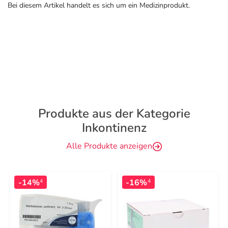
Bei diesem Artikel handelt es sich um ein Medizinprodukt.
Produkte aus der Kategorie
Inkontinenz
Alle Produkte anzeigen
-14%
-16%
4
4