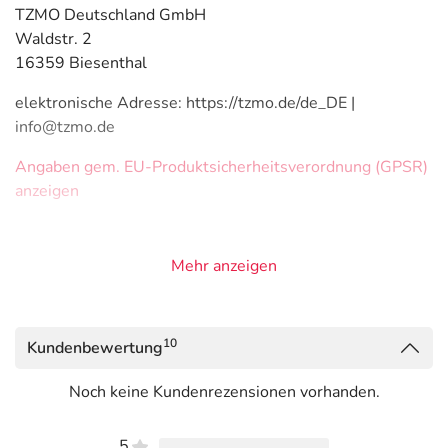
TZMO Deutschland GmbH
Waldstr. 2
16359 Biesenthal
elektronische Adresse: https://tzmo.de/de_DE |
info@tzmo.de
Angaben gem. EU-Produktsicherheitsverordnung (GPSR)
anzeigen
Mehr anzeigen
10
Kundenbewertung
Noch keine Kundenrezensionen vorhanden.
5