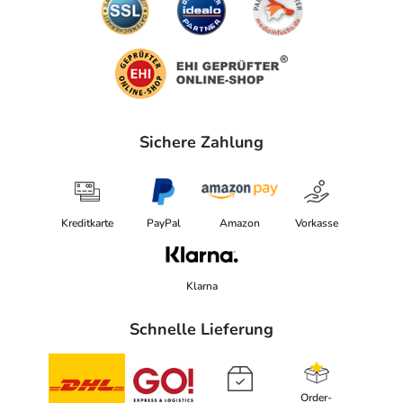
Sichere Zahlung
Kreditkarte
PayPal
Amazon
Vorkasse
Klarna
Schnelle Lieferung
Order-