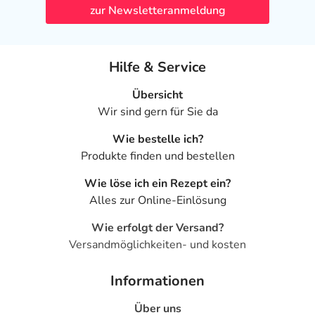
zur Newsletteranmeldung
Hilfe & Service
Übersicht
Wir sind gern für Sie da
Wie bestelle ich?
Produkte finden und bestellen
Wie löse ich ein Rezept ein?
Alles zur Online-Einlösung
Wie erfolgt der Versand?
Versandmöglichkeiten- und kosten
Informationen
Über uns