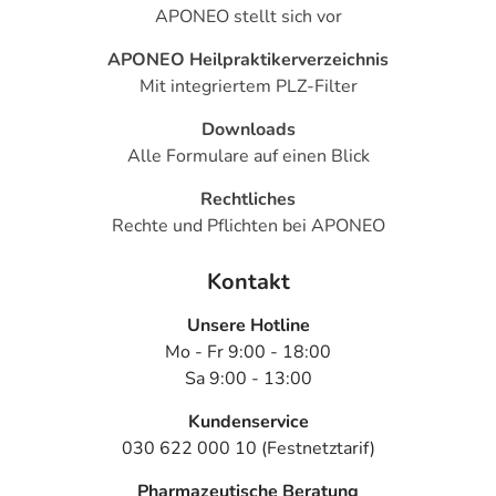
APONEO stellt sich vor
APONEO Heilpraktikerverzeichnis
Mit integriertem PLZ-Filter
Downloads
Alle Formulare auf einen Blick
Rechtliches
Rechte und Pflichten bei APONEO
Kontakt
Unsere Hotline
Mo - Fr 9:00 - 18:00
Sa 9:00 - 13:00
Kundenservice
030 622 000 10 (Festnetztarif)
Pharmazeutische Beratung