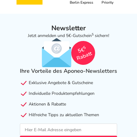
Berlin Express
Priority
Newsletter
5
Jetzt anmelden und 5€-Gutschein
sichern!
5
5€
Rabatt
Ihre Vorteile des Aponeo-Newsletters
Exklusive Angebote & Gutscheine
Individuelle Produktempfehlungen
Aktionen & Rabatte
Hilfreiche Tipps zu aktuellen Themen