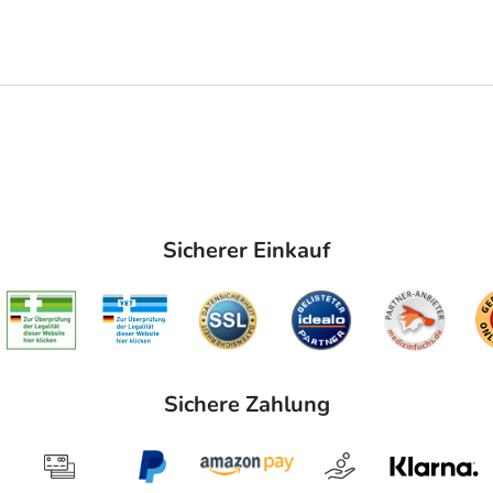
Sicherer Einkauf
Sichere Zahlung