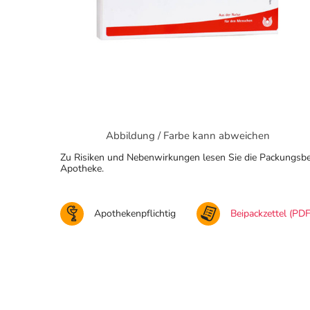
Abbildung / Farbe kann abweichen
Zu Risiken und Nebenwirkungen lesen Sie die Packungsbeila
Apotheke.
Apothekenpflichtig
Beipackzettel (PDF