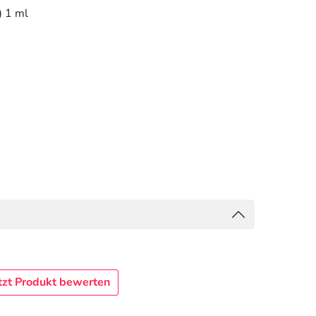
) 1 ml
tzt Produkt bewerten