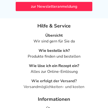
zur Newsletteranmeldung
Hilfe & Service
Übersicht
Wir sind gern für Sie da
Wie bestelle ich?
Produkte finden und bestellen
Wie löse ich ein Rezept ein?
Alles zur Online-Einlösung
Wie erfolgt der Versand?
Versandmöglichkeiten- und kosten
Informationen