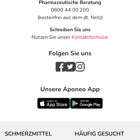
Pharmazeutische Beratung
0800 44 00 200
(kostenfrei aus dem dt. Netz)
Schreiben Sie uns
Nutzen Sie unser
Kontaktformular
Folgen Sie uns
Unsere Aponeo App
SCHMERZMITTEL
HÄUFIG GESUCHT