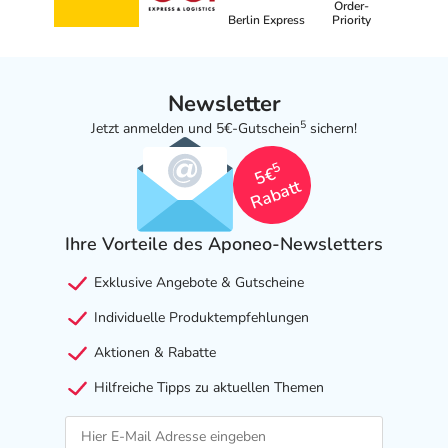
Order-
Berlin Express
Priority
Newsletter
5
Jetzt anmelden und 5€-Gutschein
sichern!
5
5€
Rabatt
Ihre Vorteile des Aponeo-Newsletters
Exklusive Angebote & Gutscheine
Individuelle Produktempfehlungen
Aktionen & Rabatte
Hilfreiche Tipps zu aktuellen Themen