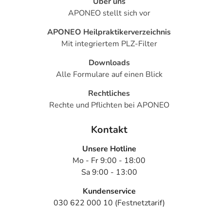
Über uns
APONEO stellt sich vor
APONEO Heilpraktikerverzeichnis
Mit integriertem PLZ-Filter
Downloads
Alle Formulare auf einen Blick
Rechtliches
Rechte und Pflichten bei APONEO
Kontakt
Unsere Hotline
Mo - Fr 9:00 - 18:00
Sa 9:00 - 13:00
Kundenservice
030 622 000 10 (Festnetztarif)