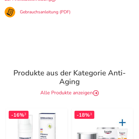
Gebrauchsanleitung (PDF)
Produkte aus der Kategorie Anti-
Aging
Alle Produkte anzeigen
-16%
-18%
3
3