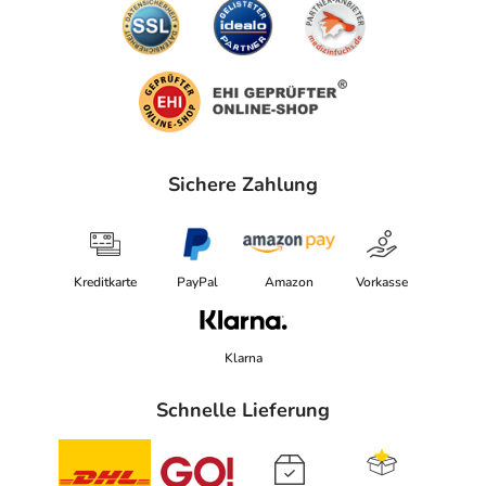
herunterladen.
Sichere Zahlung
Kreditkarte
PayPal
Amazon
Vorkasse
Klarna
Schnelle Lieferung