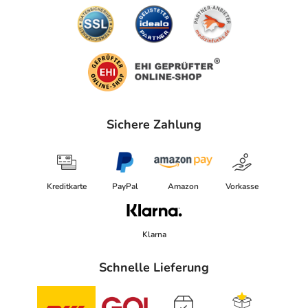
Sichere Zahlung
Kreditkarte
PayPal
Amazon
Vorkasse
Klarna
Schnelle Lieferung