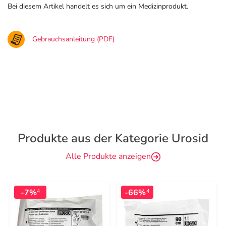
Bei diesem Artikel handelt es sich um ein Medizinprodukt.
Gebrauchsanleitung (PDF)
Produkte aus der Kategorie Urosid
Alle Produkte anzeigen
-7%
-66%
4
4