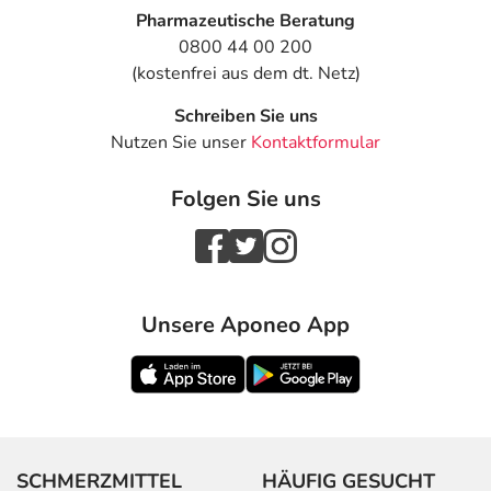
Pharmazeutische Beratung
0800 44 00 200
(kostenfrei aus dem dt. Netz)
Schreiben Sie uns
Nutzen Sie unser
Kontaktformular
Folgen Sie uns
Unsere Aponeo App
SCHMERZMITTEL
HÄUFIG GESUCHT