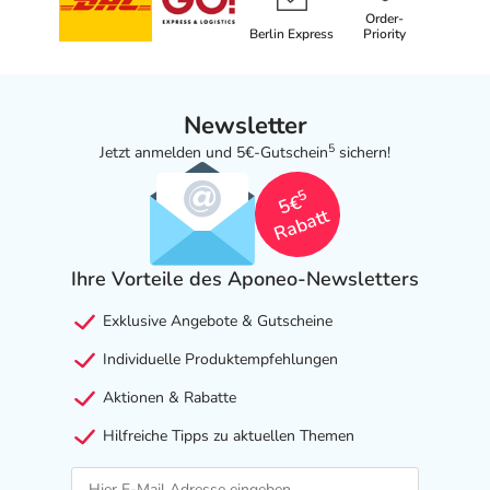
Order-
Berlin Express
Priority
Newsletter
5
Jetzt anmelden und 5€-Gutschein
sichern!
5
5€
Rabatt
Ihre Vorteile des Aponeo-Newsletters
Exklusive Angebote & Gutscheine
Individuelle Produktempfehlungen
Aktionen & Rabatte
Hilfreiche Tipps zu aktuellen Themen