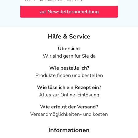
zur Newsletteranmeldung
Hilfe & Service
Übersicht
Wir sind gern für Sie da
Wie bestelle ich?
Produkte finden und bestellen
Wie löse ich ein Rezept ein?
Alles zur Online-Einlösung
Wie erfolgt der Versand?
Versandmöglichkeiten- und kosten
Informationen