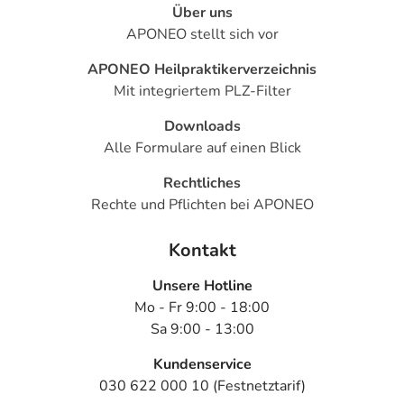
Über uns
APONEO stellt sich vor
APONEO Heilpraktikerverzeichnis
Mit integriertem PLZ-Filter
Downloads
Alle Formulare auf einen Blick
Rechtliches
Rechte und Pflichten bei APONEO
Kontakt
Unsere Hotline
Mo - Fr 9:00 - 18:00
Sa 9:00 - 13:00
Kundenservice
030 622 000 10 (Festnetztarif)