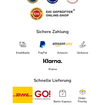
Sichere Zahlung
Kreditkarte
PayPal
Amazon
Vorkasse
Klarna
Schnelle Lieferung
Order-
Berlin Express
Priority