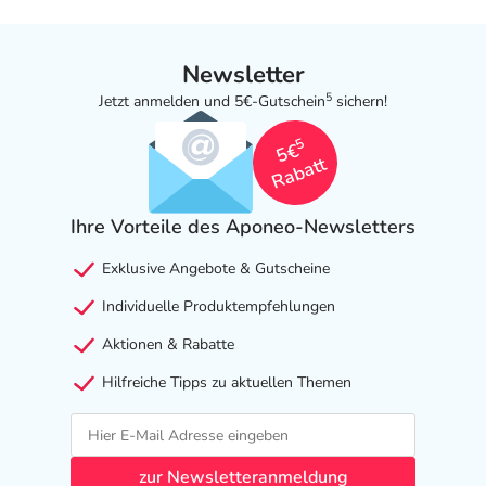
Newsletter
5
Jetzt anmelden und 5€-Gutschein
sichern!
5
5€
Rabatt
Ihre Vorteile des Aponeo-Newsletters
Exklusive Angebote & Gutscheine
Individuelle Produktempfehlungen
Aktionen & Rabatte
Hilfreiche Tipps zu aktuellen Themen
zur Newsletteranmeldung