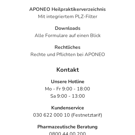
APONEO Heilpraktikerverzeichnis
Mit integriertem PLZ-Filter
Downloads
Alle Formulare auf einen Blick
Rechtliches
Rechte und Pflichten bei APONEO
Kontakt
Unsere Hotline
Mo - Fr 9:00 - 18:00
Sa 9:00 - 13:00
Kundenservice
030 622 000 10 (Festnetztarif)
Pharmazeutische Beratung
0800 44 00 200