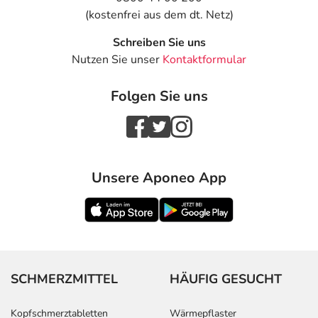
(kostenfrei aus dem dt. Netz)
Schreiben Sie uns
Nutzen Sie unser
Kontaktformular
Folgen Sie uns
Unsere Aponeo App
SCHMERZMITTEL
HÄUFIG GESUCHT
Kopfschmerztabletten
Wärmepflaster