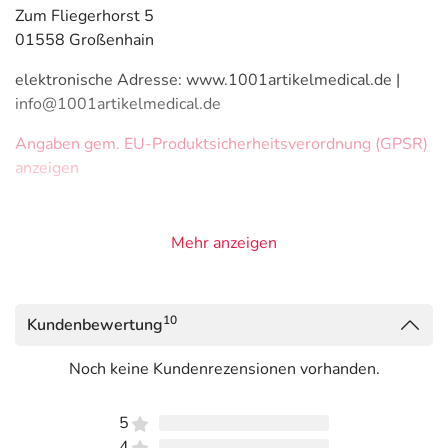
Zum Fliegerhorst 5
01558 Großenhain
elektronische Adresse: www.1001artikelmedical.de |
info@1001artikelmedical.de
Angaben gem. EU-Produktsicherheitsverordnung (GPSR)
anzeigen
Mehr anzeigen
10
Kundenbewertung
Noch keine Kundenrezensionen vorhanden.
5
4