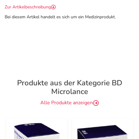
Zur Artikelbeschreibung
Bei diesem Artikel handelt es sich um ein Medizinprodukt.
Produkte aus der Kategorie BD
Microlance
Alle Produkte anzeigen