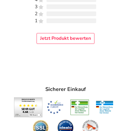
3
2
1
Jetzt Produkt bewerten
Sicherer Einkauf