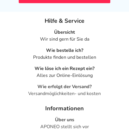
Hilfe & Service
Übersicht
Wir sind gern für Sie da
Wie bestelle ich?
Produkte finden und bestellen
Wie löse ich ein Rezept ein?
Alles zur Online-Einlösung
Wie erfolgt der Versand?
Versandmöglichkeiten- und kosten
Informationen
Über uns
APONEO stellt sich vor