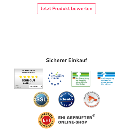
Jetzt Produkt bewerten
Sicherer Einkauf