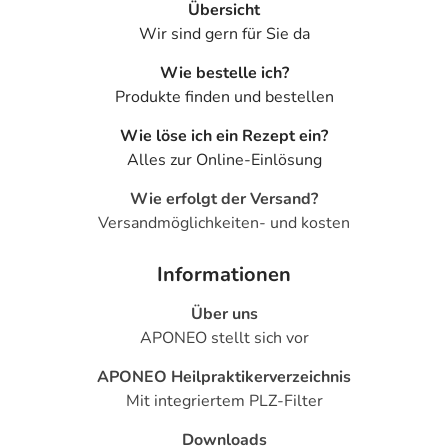
Übersicht
Wir sind gern für Sie da
Wie bestelle ich?
Produkte finden und bestellen
Wie löse ich ein Rezept ein?
Alles zur Online-Einlösung
Wie erfolgt der Versand?
Versandmöglichkeiten- und kosten
Informationen
Über uns
APONEO stellt sich vor
APONEO Heilpraktikerverzeichnis
Mit integriertem PLZ-Filter
Downloads