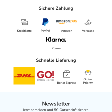
Sichere Zahlung
Kreditkarte
PayPal
Amazon
Vorkasse
Klarna
Schnelle Lieferung
Order-
Berlin Express
Priority
Newsletter
5
Jetzt anmelden und 5€-Gutschein
sichern!