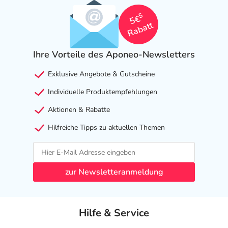
5
5€
Rabatt
Ihre Vorteile des Aponeo-Newsletters
Exklusive Angebote & Gutscheine
Individuelle Produktempfehlungen
Aktionen & Rabatte
Hilfreiche Tipps zu aktuellen Themen
zur Newsletteranmeldung
Hilfe & Service