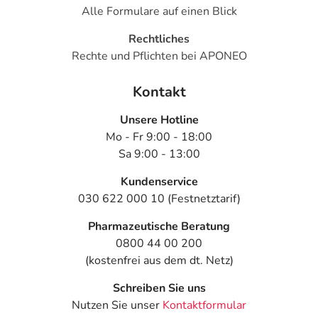
Alle Formulare auf einen Blick
Rechtliches
Rechte und Pflichten bei APONEO
Kontakt
Unsere Hotline
Mo - Fr 9:00 - 18:00
Sa 9:00 - 13:00
Kundenservice
030 622 000 10 (Festnetztarif)
Pharmazeutische Beratung
0800 44 00 200
(kostenfrei aus dem dt. Netz)
Schreiben Sie uns
Nutzen Sie unser
Kontaktformular