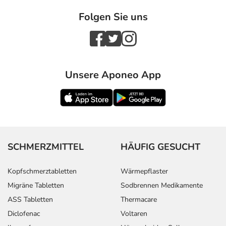
Folgen Sie uns
Unsere Aponeo App
SCHMERZMITTEL
HÄUFIG GESUCHT
Kopfschmerztabletten
Wärmepflaster
Migräne Tabletten
Sodbrennen Medikamente
ASS Tabletten
Thermacare
Diclofenac
Voltaren