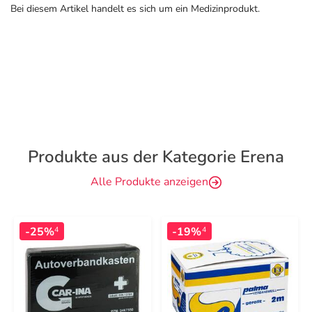
Bei diesem Artikel handelt es sich um ein Medizinprodukt.
Produkte aus der Kategorie Erena
Alle Produkte anzeigen
-25%
-19%
4
4