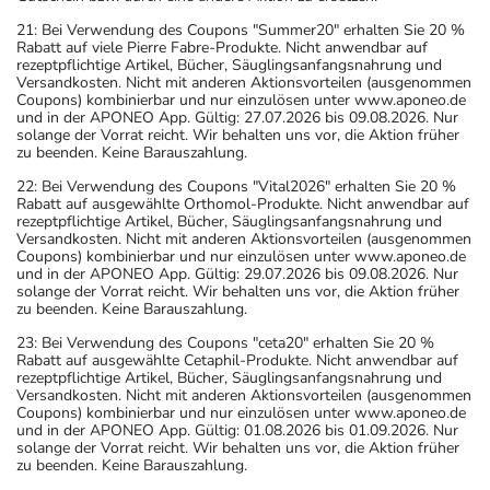
21: Bei Verwendung des Coupons "Summer20" erhalten Sie 20 %
Rabatt auf viele Pierre Fabre-Produkte. Nicht anwendbar auf
rezeptpflichtige Artikel, Bücher, Säuglingsanfangsnahrung und
Versandkosten. Nicht mit anderen Aktionsvorteilen (ausgenommen
Coupons) kombinierbar und nur einzulösen unter www.aponeo.de
und in der APONEO App. Gültig: 27.07.2026 bis 09.08.2026. Nur
solange der Vorrat reicht. Wir behalten uns vor, die Aktion früher
zu beenden. Keine Barauszahlung.
22: Bei Verwendung des Coupons "Vital2026" erhalten Sie 20 %
Rabatt auf ausgewählte Orthomol-Produkte. Nicht anwendbar auf
rezeptpflichtige Artikel, Bücher, Säuglingsanfangsnahrung und
Versandkosten. Nicht mit anderen Aktionsvorteilen (ausgenommen
Coupons) kombinierbar und nur einzulösen unter www.aponeo.de
und in der APONEO App. Gültig: 29.07.2026 bis 09.08.2026. Nur
solange der Vorrat reicht. Wir behalten uns vor, die Aktion früher
zu beenden. Keine Barauszahlung.
23: Bei Verwendung des Coupons "ceta20" erhalten Sie 20 %
Rabatt auf ausgewählte Cetaphil-Produkte. Nicht anwendbar auf
rezeptpflichtige Artikel, Bücher, Säuglingsanfangsnahrung und
Versandkosten. Nicht mit anderen Aktionsvorteilen (ausgenommen
Coupons) kombinierbar und nur einzulösen unter www.aponeo.de
und in der APONEO App. Gültig: 01.08.2026 bis 01.09.2026. Nur
solange der Vorrat reicht. Wir behalten uns vor, die Aktion früher
zu beenden. Keine Barauszahlung.