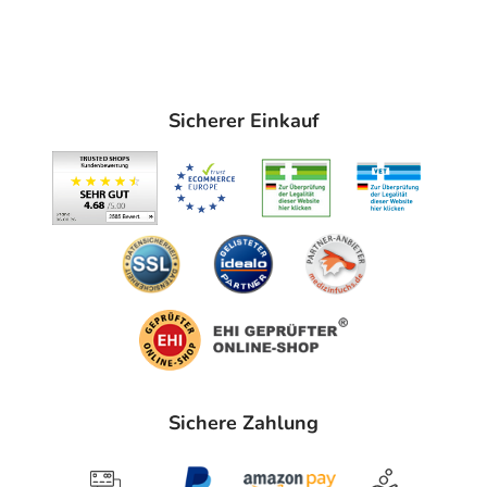
Sicherer Einkauf
Sichere Zahlung