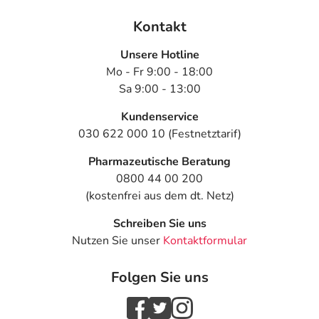
Kontakt
Unsere Hotline
Mo - Fr 9:00 - 18:00
Sa 9:00 - 13:00
Kundenservice
030 622 000 10 (Festnetztarif)
Pharmazeutische Beratung
0800 44 00 200
(kostenfrei aus dem dt. Netz)
Schreiben Sie uns
Nutzen Sie unser
Kontaktformular
Folgen Sie uns