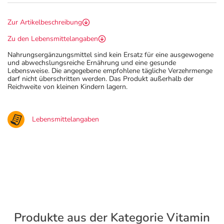
Zur Artikelbeschreibung
Zu den Lebensmittelangaben
Nahrungsergänzungsmittel sind kein Ersatz für eine ausgewogene
und abwechslungsreiche Ernährung und eine gesunde
Lebensweise. Die angegebene empfohlene tägliche Verzehrmenge
darf nicht überschritten werden. Das Produkt außerhalb der
Reichweite von kleinen Kindern lagern.
Lebensmittelangaben
Produkte aus der Kategorie Vitamin