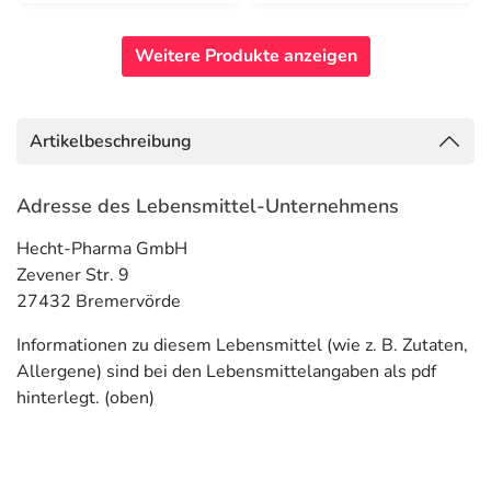
Weitere Produkte anzeigen
Artikelbeschreibung
Adresse des Lebensmittel-Unternehmens
Hecht-Pharma GmbH
Zevener Str. 9
27432 Bremervörde
Informationen zu diesem Lebensmittel (wie z. B. Zutaten,
Allergene) sind bei den Lebensmittelangaben als pdf
hinterlegt. (oben)