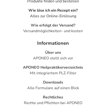
Produkte finden und bestellen
Wie löse ich ein Rezept ein?
Alles zur Online-Einlösung
Wie erfolgt der Versand?
Versandmöglichkeiten- und kosten
Informationen
Über uns
APONEO stellt sich vor
APONEO Heilpraktikerverzeichnis
Mit integriertem PLZ-Filter
Downloads
Alle Formulare auf einen Blick
Rechtliches
Rechte und Pflichten bei APONEO