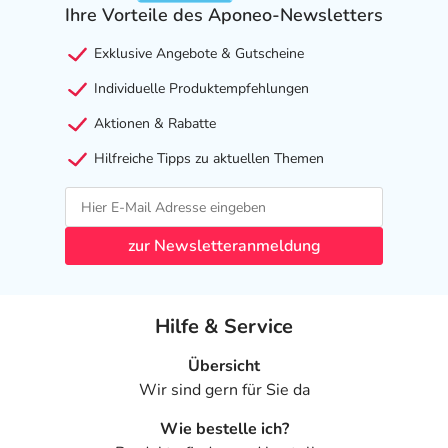
Ihre Vorteile des Aponeo-Newsletters
Exklusive Angebote & Gutscheine
Individuelle Produktempfehlungen
Aktionen & Rabatte
Hilfreiche Tipps zu aktuellen Themen
zur Newsletteranmeldung
Hilfe & Service
Übersicht
Wir sind gern für Sie da
Wie bestelle ich?