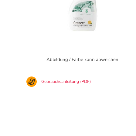
Abbildung / Farbe kann abweichen
Gebrauchsanleitung (PDF)