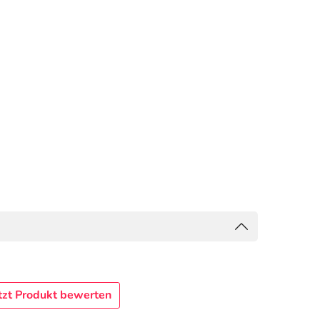
tzt Produkt bewerten