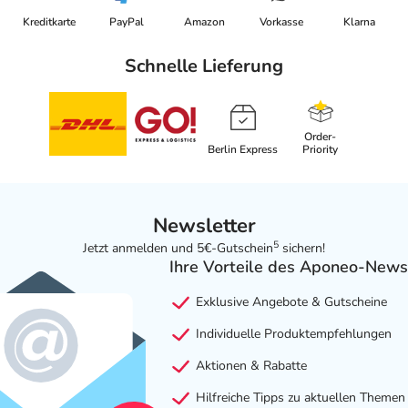
Kreditkarte
PayPal
Amazon
Vorkasse
Klarna
Schnelle Lieferung
Order-
Berlin Express
Priority
Newsletter
5
Jetzt anmelden und 5€-Gutschein
sichern!
Ihre Vorteile des Aponeo-News
Exklusive Angebote & Gutscheine
Individuelle Produktempfehlungen
Aktionen & Rabatte
Hilfreiche Tipps zu aktuellen Themen