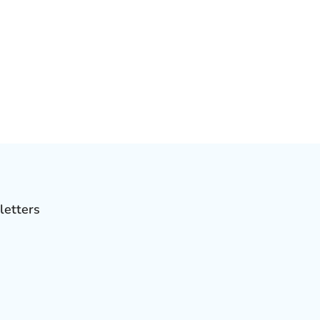
letters