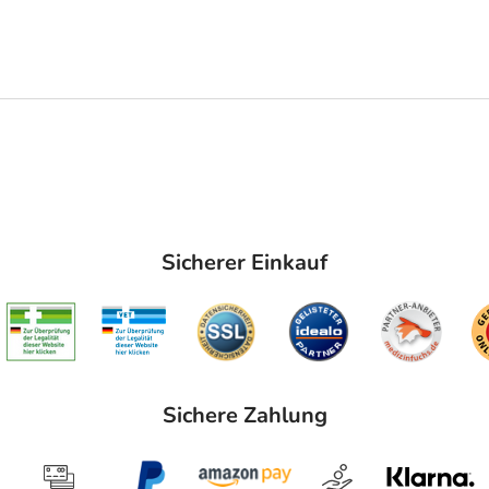
Sicherer Einkauf
Sichere Zahlung