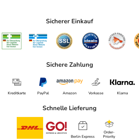
Sicherer Einkauf
Sichere Zahlung
Kreditkarte
PayPal
Amazon
Vorkasse
Klarna
Schnelle Lieferung
Order-
Berlin Express
Priority