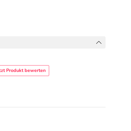
tzt Produkt bewerten