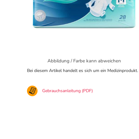
Abbildung / Farbe kann abweichen
Bei diesem Artikel handelt es sich um ein Medizinprodukt.
Gebrauchsanleitung (PDF)