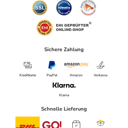
Sichere Zahlung
Kreditkarte
PayPal
Amazon
Vorkasse
Klarna
Schnelle Lieferung