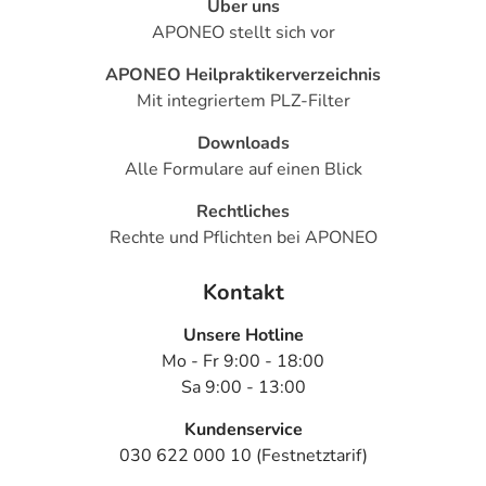
Über uns
APONEO stellt sich vor
APONEO Heilpraktikerverzeichnis
Mit integriertem PLZ-Filter
Downloads
Alle Formulare auf einen Blick
Rechtliches
Rechte und Pflichten bei APONEO
Kontakt
Unsere Hotline
Mo - Fr 9:00 - 18:00
Sa 9:00 - 13:00
Kundenservice
030 622 000 10 (Festnetztarif)