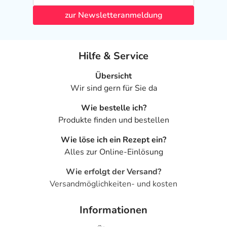
zur Newsletteranmeldung
Hilfe & Service
Übersicht
Wir sind gern für Sie da
Wie bestelle ich?
Produkte finden und bestellen
Wie löse ich ein Rezept ein?
Alles zur Online-Einlösung
Wie erfolgt der Versand?
Versandmöglichkeiten- und kosten
Informationen