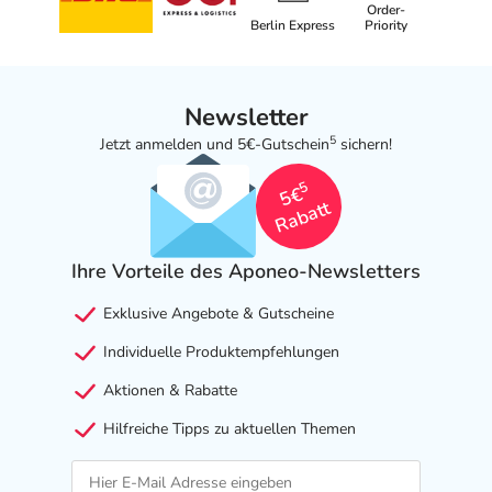
Order-
Berlin Express
Priority
Newsletter
5
Jetzt anmelden und 5€-Gutschein
sichern!
5
5€
Rabatt
Ihre Vorteile des Aponeo-Newsletters
Exklusive Angebote & Gutscheine
Individuelle Produktempfehlungen
Aktionen & Rabatte
Hilfreiche Tipps zu aktuellen Themen