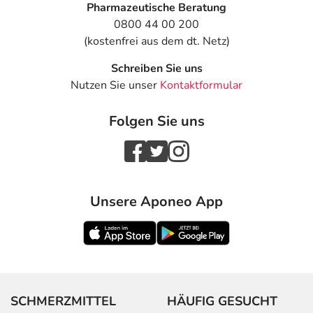
Pharmazeutische Beratung
0800 44 00 200
(kostenfrei aus dem dt. Netz)
Schreiben Sie uns
Nutzen Sie unser
Kontaktformular
Folgen Sie uns
Unsere Aponeo App
SCHMERZMITTEL
HÄUFIG GESUCHT