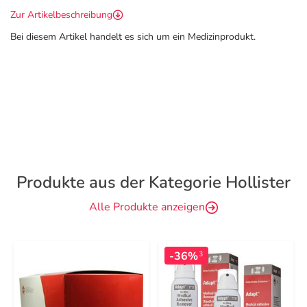
Zur Artikelbeschreibung
Bei diesem Artikel handelt es sich um ein Medizinprodukt.
Produkte aus der Kategorie Hollister
Alle Produkte anzeigen
-36%
3